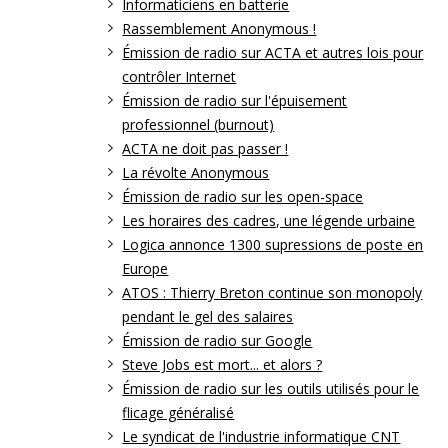
Informaticiens en batterie
Rassemblement Anonymous !
Émission de radio sur ACTA et autres lois pour
contrôler Internet
Émission de radio sur l'épuisement
professionnel (burnout)
ACTA ne doit pas passer !
La révolte Anonymous
Émission de radio sur les open-space
Les horaires des cadres, une légende urbaine
Logica annonce 1300 supressions de poste en
Europe
ATOS : Thierry Breton continue son monopoly
pendant le gel des salaires
Émission de radio sur Google
Steve Jobs est mort... et alors ?
Émission de radio sur les outils utilisés pour le
flicage généralisé
Le syndicat de l'industrie informatique CNT