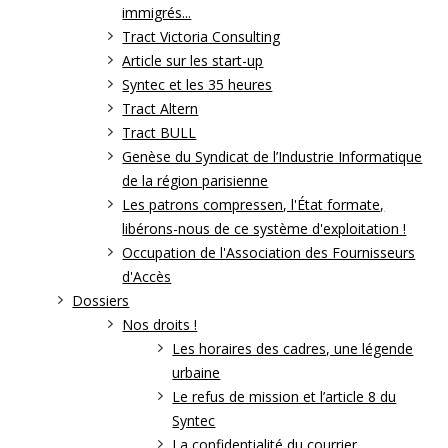
immigrés...
Tract Victoria Consulting
Article sur les start-up
Syntec et les 35 heures
Tract Altern
Tract BULL
Genèse du Syndicat de l’Industrie Informatique
de la région parisienne
Les patrons compressen, l'État formate,
libérons-nous de ce système d'exploitation !
Occupation de l'Association des Fournisseurs
d'Accès
Dossiers
Nos droits !
Les horaires des cadres, une légende
urbaine
Le refus de mission et l’article 8 du
Syntec
La confidentialité du courrier