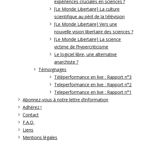
expériences cruciales en sciences ?
[Le Monde Libertaire] La culture
scientifique au péril de la télévision
[Le Monde Libertaire] Vers une
nouvelle vision libertaire des sciences ?
[Le Monde Libertaire] La science
victime de l’hypercriticisme
Le logiciel libre, une alternative
anarchiste ?
Témoignages
Téléperformance en live : Rapport n°3
Teleperformance en live : Rapport n°2
Teleperformance en live : Rapport n°1
Abonnez-vous à notre lettre d’information
Adhérez !
Contact
F.A.Q.
Liens
Mentions légales