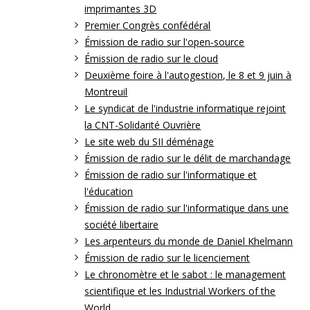
imprimantes 3D
Premier Congrès confédéral
Émission de radio sur l'open-source
Émission de radio sur le cloud
Deuxième foire à l'autogestion, le 8 et 9 juin à
Montreuil
Le syndicat de l'industrie informatique rejoint
la CNT-Solidarité Ouvrière
Le site web du SII déménage
Émission de radio sur le délit de marchandage
Émission de radio sur l'informatique et
l'éducation
Émission de radio sur l'informatique dans une
société libertaire
Les arpenteurs du monde de Daniel Khelmann
Émission de radio sur le licenciement
Le chronomètre et le sabot : le management
scientifique et les Industrial Workers of the
World