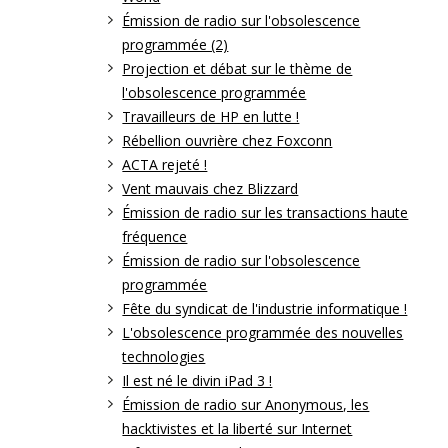
Émission de radio sur l'obsolescence
programmée (2)
Projection et débat sur le thème de
l'obsolescence programmée
Travailleurs de HP en lutte !
Rébellion ouvrière chez Foxconn
ACTA rejeté !
Vent mauvais chez Blizzard
Émission de radio sur les transactions haute
fréquence
Émission de radio sur l'obsolescence
programmée
Fête du syndicat de l'industrie informatique !
L'obsolescence programmée des nouvelles
technologies
Il est né le divin iPad 3 !
Émission de radio sur Anonymous, les
hacktivistes et la liberté sur Internet