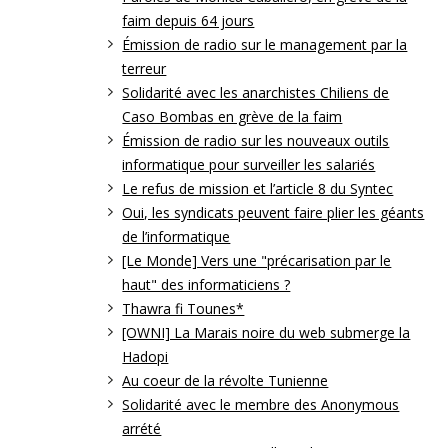
faim depuis 64 jours
Émission de radio sur le management par la
terreur
Solidarité avec les anarchistes Chiliens de
Caso Bombas en grève de la faim
Émission de radio sur les nouveaux outils
informatique pour surveiller les salariés
Le refus de mission et l’article 8 du Syntec
Oui, les syndicats peuvent faire plier les géants
de l’informatique
[Le Monde] Vers une "précarisation par le
haut" des informaticiens ?
Thawra fi Tounes*
[OWNI] La Marais noire du web submerge la
Hadopi
Au coeur de la révolte Tunienne
Solidarité avec le membre des Anonymous
arrété