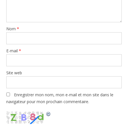
Nom
*
E-mail
*
Site web
Enregistrer mon nom, mon e-mail et mon site dans le
navigateur pour mon prochain commentaire.