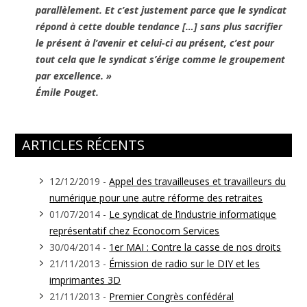
parallèlement. Et c’est justement parce que le syndicat
répond à cette double tendance […] sans plus sacrifier
le présent à l’avenir et celui-ci au présent, c’est pour
tout cela que le syndicat s’érige comme le groupement
par excellence. »
Émile Pouget.
ARTICLES RÉCENTS
12/12/2019 -
Appel des travailleuses et travailleurs du
numérique pour une autre réforme des retraites
01/07/2014 -
Le syndicat de l’industrie informatique
représentatif chez Econocom Services
30/04/2014 -
1er MAI : Contre la casse de nos droits
21/11/2013 -
Émission de radio sur le DIY et les
imprimantes 3D
21/11/2013 -
Premier Congrès confédéral