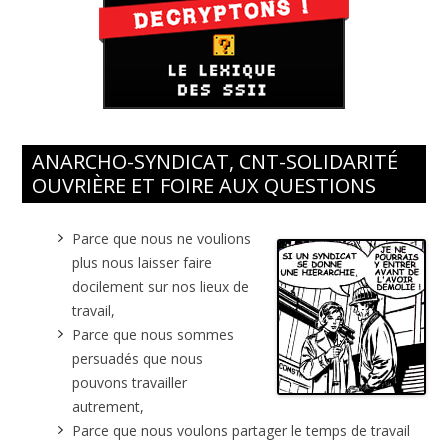
ANARCHO-SYNDICAT, CNT-SOLIDARITÉ
OUVRIÈRE ET FOIRE AUX QUESTIONS
Parce que nous ne voulions
plus nous laisser faire
docilement sur nos lieux de
travail,
Parce que nous sommes
persuadés que nous
pouvons travailler
autrement,
Parce que nous voulons partager le temps de travail