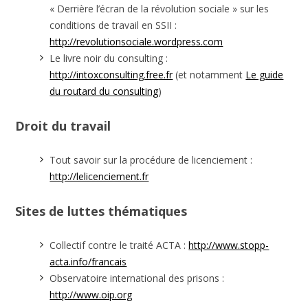
« Derrière l’écran de la révolution sociale » sur les
conditions de travail en SSII :
http://revolutionsociale.wordpress.com
Le livre noir du consulting :
http://intoxconsulting.free.fr
(et notamment
Le guide
du routard du consulting
)
Droit du travail
Tout savoir sur la procédure de licenciement :
http://lelicenciement.fr
Sites de luttes thématiques
Collectif contre le traité ACTA :
http://www.stopp-
acta.info/francais
Observatoire international des prisons :
http://www.oip.org