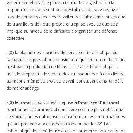
généralisée et a laissé place à un mode de gestion ou la
plupart d’entre nous sont des prestataires de services ayant
plus de contacts avec des travailleurs d’autres entreprises que
de travailleurs de notre propre entreprise avec ce que cela
implique au niveau de la difficulté d’organiser une défense
collective
-(2)
la plupart des sociétés de service en informatique qui
facturent ces prestations considèrent que leur cœur de métier
n’est pas la production de biens et services informatiques,
mais le simple fait de vendre des « ressources » à des clients,
au mépris même du droit du travail constituant ainsi un délit
de marchandage
-(3)
le travail productif est méprisé à l’avantage d’un travail
fonctionnel et commercial considéré comme plus noble, que
ce soient par les entreprises consommatrices d’informatiques
qui ont procédé aux externalisations ou par les SSII qui
estiment que leur métier n’est qu’un commerce de location de