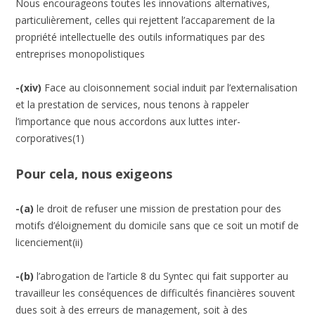
Nous encourageons toutes les innovations alternatives,
particulièrement, celles qui rejettent l’accaparement de la
propriété intellectuelle des outils informatiques par des
entreprises monopolistiques
-(xiv)
Face au cloisonnement social induit par l’externalisation
et la prestation de services, nous tenons à rappeler
l’importance que nous accordons aux luttes inter-
corporatives(1)
Pour cela, nous exigeons
-(a)
le droit de refuser une mission de prestation pour des
motifs d’éloignement du domicile sans que ce soit un motif de
licenciement(ii)
-(b)
l’abrogation de l’article 8 du Syntec qui fait supporter au
travailleur les conséquences de difficultés financières souvent
dues soit à des erreurs de management, soit à des