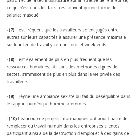
patron et de la technostructure administrative de l’entreprise,
ce qui n’est dans les faits très souvent qu’une forme de
salariat masqué
-(7)
il est fréquent que les travailleurs soient jugés entre
autres sur leurs capacités à assurer une présence maximale
sur leur lieu de travail y compris nuit et week-ends.
-(8)
il est également de plus en plus fréquent que les
ressources humaines, utilisant des méthodes dignes de
sectes, s’immiscent de plus en plus dans la vie privée des
travailleurs
-(9)
il règne une ambiance sexiste du fait du déséquilibre dans
le rapport numérique hommes/femmes
-(10)
beaucoup de projets informatiques ont pour finalité de
remplacer du travail humain dans les entreprises clientes,
participant ainsi à de la destruction d’emploi et à des gains de