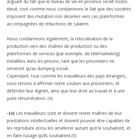
arguant du fait que le niveau de vie en province serait moins
élevé, tout comme nous condamnons le fait que des sociétés
imposent des mutation non désirées vers ces plateformes
accompagnées de réductions de salaires
Nous condamnons également, la relocalisation de la
production vers des chaînes de production ou des
plateformes de services (par exemple, de télémarketing)
installées dans les prisons, tant que les prisonniers ne
serviront qu’au dumping social.
Cependant, tout comme les travailleurs des pays étrangers,
nous tenons à affirmer notre soutien aux prisonniers, et
défendre leur dignité, ainsi que leur droit au travail et à une
juste rénumération. (4)
-(v)
Les travailleurs sont et doivent rester maîtres de leur
prestations intellectuelles et doivent pouvoir être capables de
les reproduire et/ou les améliorer autant qu’il le souhaitent, et
en faire l’usage qu’ils souhaitent.(5)