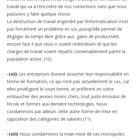
travail qui va à l’encontre de nos convictions sans que nous
puissions y faire quelque chose.
La destruction de travail engendré par l’informatisation n’est
pas forcément un problème en soi, puisqu’elle permet de
dégager du temps libre grâce aux gains de productivité,
encore faut il que ceux-ci soient redistribués et que les
charges de travail soient répartis convenablement parmi la
population active. (10)
-(xii)
Les entreprises doivent assumer leur responsabilité en
terme de formation, ce qui n’est pas actuellement le cas, car
elles privilégient le court terme, et préfèrent en outre
embaucher des jeunes moins chers, tout juste émoulus de
l’école et formés aux dernière technologies. Nous
condamnons par ailleurs cette autre forme de mise en
opposition des catégories de salariés.(11)
-(xiii)
Nous condamnons la main-mise de ces monopoles.