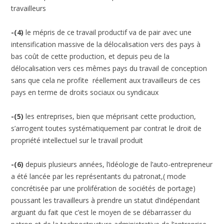
travailleurs
-(4)
le mépris de ce travail productif va de pair avec une
intensification massive de la délocalisation vers des pays à
bas coût de cette production, et depuis peu de la
délocalisation vers ces mêmes pays du travail de conception
sans que cela ne profite réellement aux travailleurs de ces
pays en terme de droits sociaux ou syndicaux
-(5)
les entreprises, bien que méprisant cette production,
s’arrogent toutes systématiquement par contrat le droit de
propriété intellectuel sur le travail produit
-(6)
depuis plusieurs années, l’idéologie de l’auto-entrepreneur
a été lancée par les représentants du patronat,( mode
concrétisée par une prolifération de sociétés de portage)
poussant les travailleurs à prendre un statut d’indépendant
arguant du fait que c’est le moyen de se débarrasser du