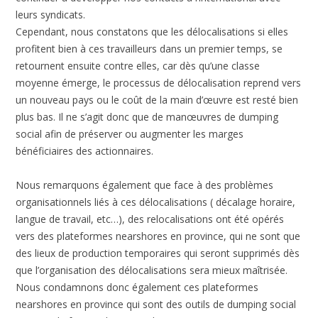
leurs syndicats.
Cependant, nous constatons que les délocalisations si elles
profitent bien à ces travailleurs dans un premier temps, se
retournent ensuite contre elles, car dès qu’une classe
moyenne émerge, le processus de délocalisation reprend vers
un nouveau pays ou le coût de la main d’œuvre est resté bien
plus bas. Il ne s’agit donc que de manœuvres de dumping
social afin de préserver ou augmenter les marges
bénéficiaires des actionnaires.
Nous remarquons également que face à des problèmes
organisationnels liés à ces délocalisations ( décalage horaire,
langue de travail, etc…), des relocalisations ont été opérés
vers des plateformes nearshores en province, qui ne sont que
des lieux de production temporaires qui seront supprimés dès
que l’organisation des délocalisations sera mieux maîtrisée.
Nous condamnons donc également ces plateformes
nearshores en province qui sont des outils de dumping social