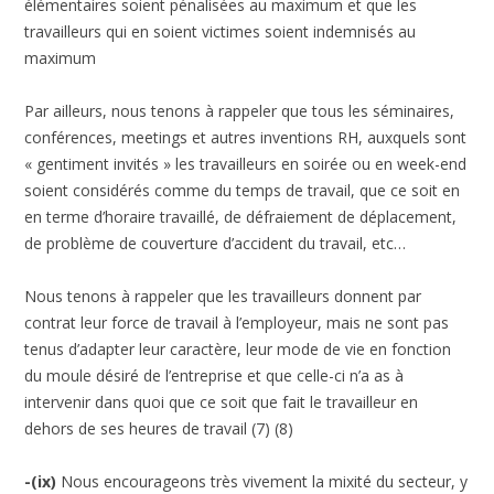
élémentaires soient pénalisées au maximum et que les
travailleurs qui en soient victimes soient indemnisés au
maximum
Par ailleurs, nous tenons à rappeler que tous les séminaires,
conférences, meetings et autres inventions RH, auxquels sont
« gentiment invités » les travailleurs en soirée ou en week-end
soient considérés comme du temps de travail, que ce soit en
en terme d’horaire travaillé, de défraiement de déplacement,
de problème de couverture d’accident du travail, etc…
Nous tenons à rappeler que les travailleurs donnent par
contrat leur force de travail à l’employeur, mais ne sont pas
tenus d’adapter leur caractère, leur mode de vie en fonction
du moule désiré de l’entreprise et que celle-ci n’a as à
intervenir dans quoi que ce soit que fait le travailleur en
dehors de ses heures de travail (7) (8)
-(ix)
Nous encourageons très vivement la mixité du secteur, y