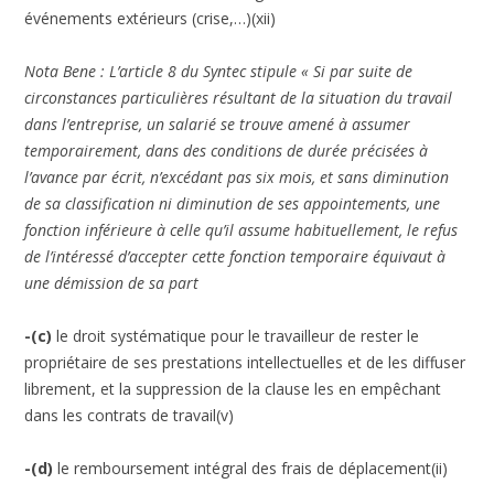
événements extérieurs (crise,…)(xii)
Nota Bene : L’article 8 du Syntec stipule « Si par suite de
circonstances particulières résultant de la situation du travail
dans l’entreprise, un salarié se trouve amené à assumer
temporairement, dans des conditions de durée précisées à
l’avance par écrit, n’excédant pas six mois, et sans diminution
de sa classification ni diminution de ses appointements, une
fonction inférieure à celle qu’il assume habituellement, le refus
de l’intéressé d’accepter cette fonction temporaire équivaut à
une démission de sa part
-(c)
le droit systématique pour le travailleur de rester le
propriétaire de ses prestations intellectuelles et de les diffuser
librement, et la suppression de la clause les en empêchant
dans les contrats de travail(v)
-(d)
le remboursement intégral des frais de déplacement(ii)