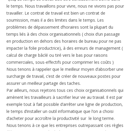
le temps. Nous travaillons pour vivre, nous ne vivons pas pour
travailler. Le contrat de travail est bien un contrat de
soumission, mais il a des limites dans le temps. Les
problèmes de dépassement d’horaires sont la plupart du
temps liés à des choix organisationnels ( choix d’un passage
en production en dehors des horaires de bureau pour ne pas
impacter la folie productrice), à des erreurs de management (
calcul de charge bâclé ou tiré vers le bas pour raisons
commerciales, sous-effectifs pour comprimer les coûts )
Nous tenons à rappeler que le meilleur moyen d’absorber une
surcharge de travail, c’est de créer de nouveaux postes pour
assurer un meilleur partage des taches.
Par ailleurs, nous rejetons tous ces choix organisationnels qui
amènent les travailleurs à sacrifier leur vie au travail. Il est par
exemple tout à fait possible d’arrêter une ligne de production,
le temps d’installer un outil informatique que l’on a choisi
d’acheter pour accroître la productivité sur le long terme.
Nous tenons à ce que les entreprises outrepassant ces règles