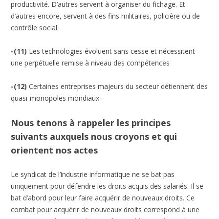
productivité. D’autres servent à organiser du fichage. Et
d’autres encore, servent à des fins militaires, policière ou de
contrôle social
-(11)
Les technologies évoluent sans cesse et nécessitent
une perpétuelle remise à niveau des compétences
-(12)
Certaines entreprises majeurs du secteur détiennent des
quasi-monopoles mondiaux
Nous tenons à rappeler les principes
suivants auxquels nous croyons et qui
orientent nos actes
Le syndicat de l’industrie informatique ne se bat pas
uniquement pour défendre les droits acquis des salariés. Il se
bat d’abord pour leur faire acquérir de nouveaux droits. Ce
combat pour acquérir de nouveaux droits correspond à une