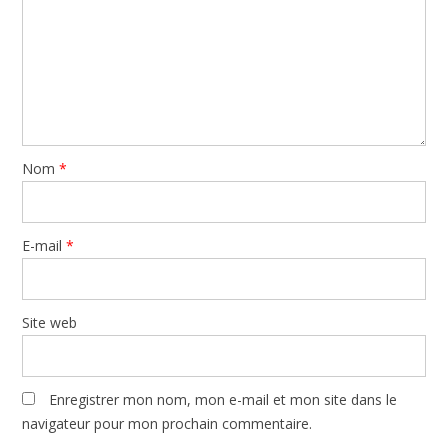
Nom
*
E-mail
*
Site web
Enregistrer mon nom, mon e-mail et mon site dans le
navigateur pour mon prochain commentaire.