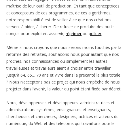
maîtrise de leur outil de production. En tant que conceptrices
et concepteurs de ces programmes, de ces algorithmes,
notre responsabilité est de veiller à ce que nos créations
servent à aider, à libérer. De refuser de produire des outils
conçus pour exploiter, asservir,
réprimer
ou
polluer
.
Même si nous croyons que nous serons moins touchés par la
réforme des retraites, souhaitons-nous pour autant que nos
proches, nos connaissances ou simplement les autres
travailleuses et travailleurs aient à choisir entre travailler
jusqu’à 64, 65… 70 ans et vivre dans la précarité la plus totale
? Nous n’acceptons pas ce projet qui nous empêche de nous
projeter dans l’avenir, la valeur du point étant fixée par décret.
Nous, développeuses et développeurs, administratrices et
administrateurs systèmes, enseignantes et enseignants,
chercheuses et chercheurs, designers, actrices et acteurs du
numérique, du Web et des télécoms qui travaillons pour le