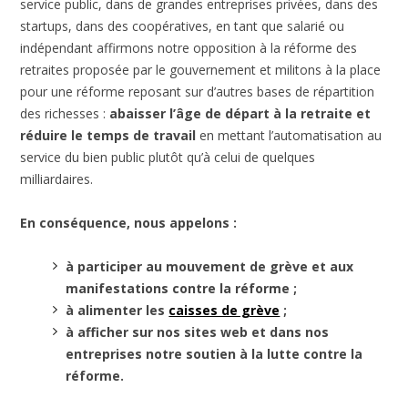
service public, dans de grandes entreprises privées, dans des
startups, dans des coopératives, en tant que salarié ou
indépendant affirmons notre opposition à la réforme des
retraites proposée par le gouvernement et militons à la place
pour une réforme reposant sur d’autres bases de répartition
des richesses :
abaisser l’âge de départ à la retraite et
réduire le temps de travail
en mettant l’automatisation au
service du bien public plutôt qu’à celui de quelques
milliardaires.
En conséquence, nous appelons :
à participer au mouvement de grève et aux
manifestations contre la réforme ;
à alimenter les
caisses de grève
;
à afficher sur nos sites web et dans nos
entreprises notre soutien à la lutte contre la
réforme.