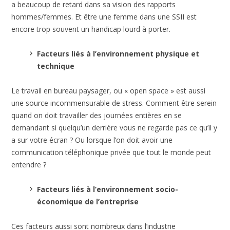
a beaucoup de retard dans sa vision des rapports
hommes/femmes. Et être une femme dans une SSII est
encore trop souvent un handicap lourd à porter.
Facteurs liés à l’environnement physique et
technique
Le travail en bureau paysager, ou « open space » est aussi
une source incommensurable de stress. Comment être serein
quand on doit travailler des journées entières en se
demandant si quelqu’un derrière vous ne regarde pas ce qu’il y
a sur votre écran ? Ou lorsque l’on doit avoir une
communication téléphonique privée que tout le monde peut
entendre ?
Facteurs liés à l’environnement socio-
économique de l’entreprise
Ces facteurs aussi sont nombreux dans l’industrie