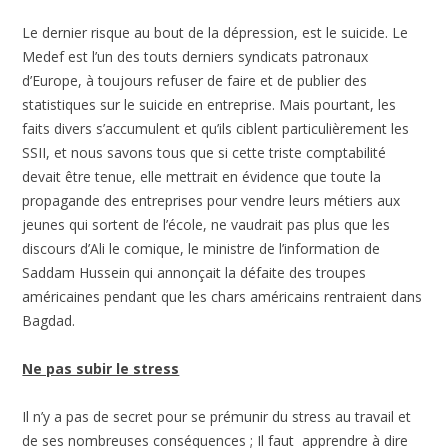
Le dernier risque au bout de la dépression, est le suicide. Le
Medef est l’un des touts derniers syndicats patronaux
d’Europe, à toujours refuser de faire et de publier des
statistiques sur le suicide en entreprise. Mais pourtant, les
faits divers s’accumulent et qu’ils ciblent particulièrement les
SSII, et nous savons tous que si cette triste comptabilité
devait être tenue, elle mettrait en évidence que toute la
propagande des entreprises pour vendre leurs métiers aux
jeunes qui sortent de l’école, ne vaudrait pas plus que les
discours d’Ali le comique, le ministre de l’information de
Saddam Hussein qui annonçait la défaite des troupes
américaines pendant que les chars américains rentraient dans
Bagdad.
Ne pas subir le stress
Il n’y a pas de secret pour se prémunir du stress au travail et
de ses nombreuses conséquences ; Il faut apprendre à dire