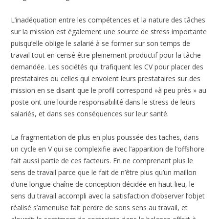
L’inadéquation entre les compétences et la nature des tâches
sur la mission est également une source de stress importante
puisqu’elle oblige le salarié à se former sur son temps de
travail tout en censé être pleinement productif pour la tâche
demandée. Les sociétés qui trafiquent les CV pour placer des
prestataires ou celles qui envoient leurs prestataires sur des
mission en se disant que le profil correspond »à peu près » au
poste ont une lourde responsabilité dans le stress de leurs
salariés, et dans ses conséquences sur leur santé.
La fragmentation de plus en plus poussée des taches, dans
un cycle en V qui se complexifie avec l’apparition de l’offshore
fait aussi partie de ces facteurs. En ne comprenant plus le
sens de travail parce que le fait de n’être plus qu’un maillon
d’une longue chaîne de conception décidée en haut lieu, le
sens du travail accompli avec la satisfaction d’observer l’objet
réalisé s’amenuise fait perdre de sons sens au travail, et