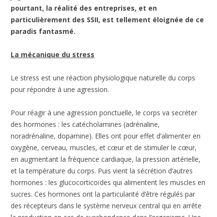
pourtant, la réalité des entreprises, et en
particulièrement des SSII, est tellement éloignée de ce
paradis fantasmé.
La mécanique du stress
Le stress est une réaction physiologique naturelle du corps
pour répondre à une agression.
Pour réagir à une agression ponctuelle, le corps va secréter
des hormones : les catécholamines (adrénaline,
noradrénaline, dopamine). Elles ont pour effet d’alimenter en
oxygène, cerveau, muscles, et cœur et de stimuler le cœur,
en augmentant la fréquence cardiaque, la pression artérielle,
et la température du corps. Puis vient la sécrétion d’autres
hormones : les glucocorticoïdes qui alimentent les muscles en
sucres. Ces hormones ont la particularité d’être régulés par
des récepteurs dans le système nerveux central qui en arrête