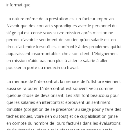
informatique.
La nature même de la prestation est un facteur important.
N’avoir que des contacts sporadiques avec le personnel du
siège qui est censé vous suivre mission après mission ne
permet d’avoir le sentiment de soutien qu’un salarié est en
droit d’attendre lorsqu’il est confronté à des problèmes qui lui
apparaissent insurmontables chez son client. L’éloignement
en mission n’aide pas non plus à aider le salarié à aller
pousser la porte du médecin du travail.
La menace de l’intercontrat, la menace de l’offshore viennent
aussi se rajouter. L’intercontrat est souvent vécu comme
quelque chose de dévalorisant. Les SSII font beaucoup pour
que les salariés en intercontrat éprouvent un sentiment
d’inutilité (obligation de se présenter au siège pour y faire des
tâches indues, voire rien du tout) et de culpabilisation (prise
en compte du nombre de jours facturés dans les évaluations