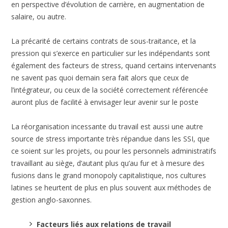
en perspective d’évolution de carrière, en augmentation de
salaire, ou autre.
La précarité de certains contrats de sous-traitance, et la
pression qui s’exerce en particulier sur les indépendants sont
également des facteurs de stress, quand certains intervenants
ne savent pas quoi demain sera fait alors que ceux de
l’intégrateur, ou ceux de la société correctement référencée
auront plus de facilité à envisager leur avenir sur le poste
La réorganisation incessante du travail est aussi une autre
source de stress importante très répandue dans les SSI, que
ce soient sur les projets, ou pour les personnels administratifs
travaillant au siège, d’autant plus qu’au fur et à mesure des
fusions dans le grand monopoly capitalistique, nos cultures
latines se heurtent de plus en plus souvent aux méthodes de
gestion anglo-saxonnes.
Facteurs liés aux relations de travail