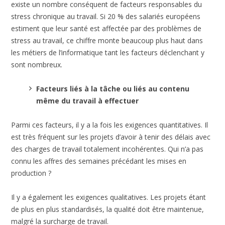
existe un nombre conséquent de facteurs responsables du
stress chronique au travail. Si 20 % des salariés européens
estiment que leur santé est affectée par des problèmes de
stress au travail, ce chiffre monte beaucoup plus haut dans
les métiers de l’informatique tant les facteurs déclenchant y
sont nombreux.
Facteurs liés à la tâche ou liés au contenu
même du travail à effectuer
Parmi ces facteurs, il y a la fois les exigences quantitatives. Il
est très fréquent sur les projets d’avoir à tenir des délais avec
des charges de travail totalement incohérentes. Qui n’a pas
connu les affres des semaines précédant les mises en
production ?
Il y a également les exigences qualitatives. Les projets étant
de plus en plus standardisés, la qualité doit être maintenue,
malgré la surcharge de travail.