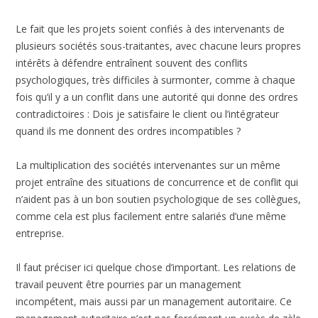
Le fait que les projets soient confiés à des intervenants de
plusieurs sociétés sous-traitantes, avec chacune leurs propres
intérêts à défendre entraînent souvent des conflits
psychologiques, très difficiles à surmonter, comme à chaque
fois qu’il y a un conflit dans une autorité qui donne des ordres
contradictoires : Dois je satisfaire le client ou l’intégrateur
quand ils me donnent des ordres incompatibles ?
La multiplication des sociétés intervenantes sur un même
projet entraîne des situations de concurrence et de conflit qui
n’aident pas à un bon soutien psychologique de ses collègues,
comme cela est plus facilement entre salariés d’une même
entreprise.
Il faut préciser ici quelque chose d’important. Les relations de
travail peuvent être pourries par un management
incompétent, mais aussi par un management autoritaire. Ce