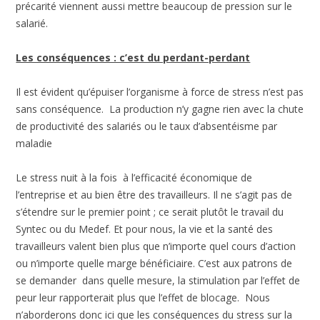
précarité viennent aussi mettre beaucoup de pression sur le
salarié.
Les conséquences : c’est du perdant-perdant
Il est évident qu’épuiser l’organisme à force de stress n’est pas
sans conséquence. La production n’y gagne rien avec la chute
de productivité des salariés ou le taux d’absentéisme par
maladie
Le stress nuit à la fois à l’efficacité économique de
l’entreprise et au bien être des travailleurs. Il ne s’agit pas de
s’étendre sur le premier point ; ce serait plutôt le travail du
Syntec ou du Medef. Et pour nous, la vie et la santé des
travailleurs valent bien plus que n’importe quel cours d’action
ou n’importe quelle marge bénéficiaire. C’est aux patrons de
se demander dans quelle mesure, la stimulation par l’effet de
peur leur rapporterait plus que l’effet de blocage. Nous
n’aborderons donc ici que les conséquences du stress sur la