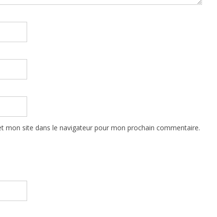
t mon site dans le navigateur pour mon prochain commentaire.