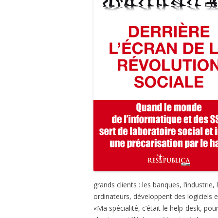
grands clients : les banques, l’industrie
ordinateurs, développent des logiciels e
«Ma spécialité, c’était le help-desk, po