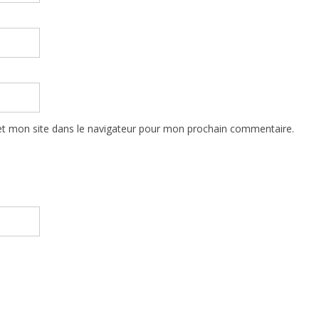
t mon site dans le navigateur pour mon prochain commentaire.