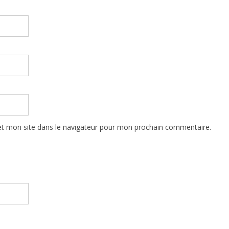
t mon site dans le navigateur pour mon prochain commentaire.