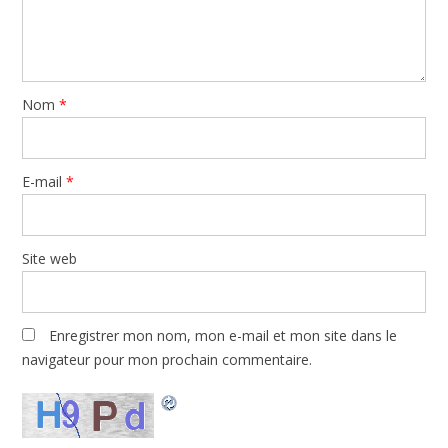
Nom
*
E-mail
*
Site web
Enregistrer mon nom, mon e-mail et mon site dans le
navigateur pour mon prochain commentaire.