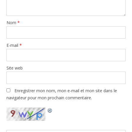
Nom
*
E-mail
*
Site web
Enregistrer mon nom, mon e-mail et mon site dans le
navigateur pour mon prochain commentaire.