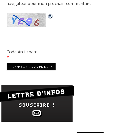
navigateur pour mon prochain commentaire.
Code Anti-spam
*