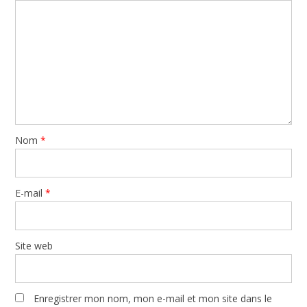
Nom
*
E-mail
*
Site web
Enregistrer mon nom, mon e-mail et mon site dans le