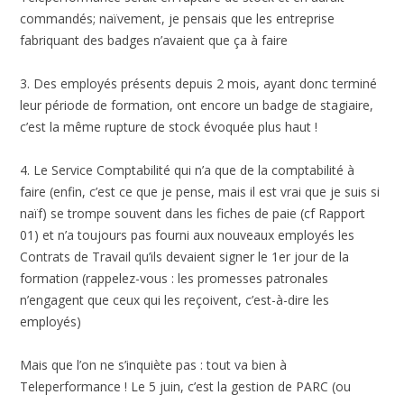
commandés; naïvement, je pensais que les entreprise
fabriquant des badges n’avaient que ça à faire
3. Des employés présents depuis 2 mois, ayant donc terminé
leur période de formation, ont encore un badge de stagiaire,
c’est la même rupture de stock évoquée plus haut !
4. Le Service Comptabilité qui n’a que de la comptabilité à
faire (enfin, c’est ce que je pense, mais il est vrai que je suis si
naïf) se trompe souvent dans les fiches de paie (cf Rapport
01) et n’a toujours pas fourni aux nouveaux employés les
Contrats de Travail qu’ils devaient signer le 1er jour de la
formation (rappelez-vous : les promesses patronales
n’engagent que ceux qui les reçoivent, c’est-à-dire les
employés)
Mais que l’on ne s’inquiète pas : tout va bien à
Teleperformance ! Le 5 juin, c’est la gestion de PARC (ou