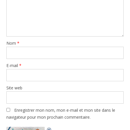
Nom
*
E-mail
*
Site web
Enregistrer mon nom, mon e-mail et mon site dans le
navigateur pour mon prochain commentaire.