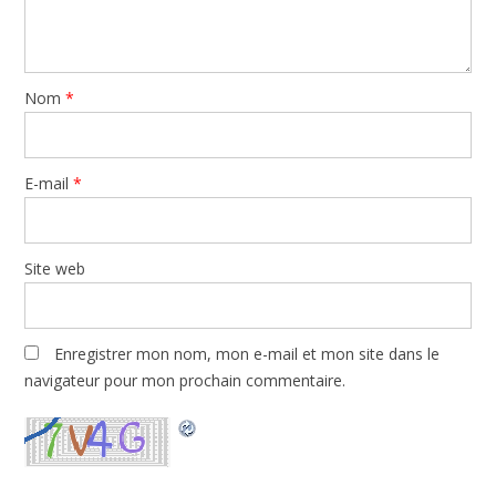
Nom
*
E-mail
*
Site web
Enregistrer mon nom, mon e-mail et mon site dans le
navigateur pour mon prochain commentaire.