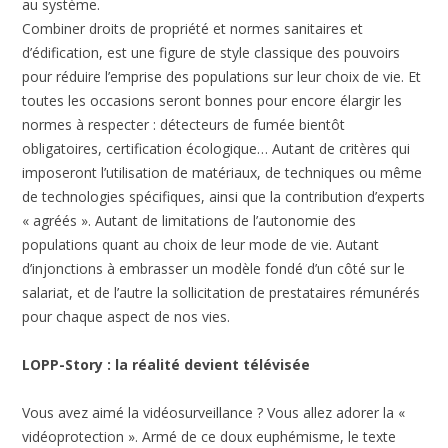
au système.
Combiner droits de propriété et normes sanitaires et
d’édification, est une figure de style classique des pouvoirs
pour réduire l’emprise des populations sur leur choix de vie. Et
toutes les occasions seront bonnes pour encore élargir les
normes à respecter : détecteurs de fumée bientôt
obligatoires, certification écologique… Autant de critères qui
imposeront l’utilisation de matériaux, de techniques ou même
de technologies spécifiques, ainsi que la contribution d’experts
« agréés ». Autant de limitations de l’autonomie des
populations quant au choix de leur mode de vie. Autant
d’injonctions à embrasser un modèle fondé d’un côté sur le
salariat, et de l’autre la sollicitation de prestataires rémunérés
pour chaque aspect de nos vies.
LOPP-Story : la réalité devient télévisée
Vous avez aimé la vidéosurveillance ? Vous allez adorer la «
vidéoprotection ». Armé de ce doux euphémisme, le texte