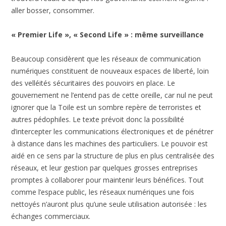
aller bosser, consommer.
« Premier Life », « Second Life » : même surveillance
Beaucoup considèrent que les réseaux de communication
numériques constituent de nouveaux espaces de liberté, loin
des velléités sécuritaires des pouvoirs en place. Le
gouvernement ne l’entend pas de cette oreille, car nul ne peut
ignorer que la Toile est un sombre repère de terroristes et
autres pédophiles. Le texte prévoit donc la possibilité
d’intercepter les communications électroniques et de pénétrer
à distance dans les machines des particuliers. Le pouvoir est
aidé en ce sens par la structure de plus en plus centralisée des
réseaux, et leur gestion par quelques grosses entreprises
promptes à collaborer pour maintenir leurs bénéfices. Tout
comme l’espace public, les réseaux numériques une fois
nettoyés n’auront plus qu’une seule utilisation autorisée : les
échanges commerciaux.