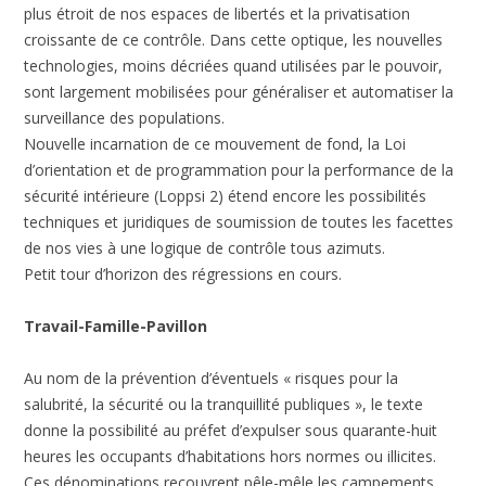
plus étroit de nos espaces de libertés et la privatisation
croissante de ce contrôle. Dans cette optique, les nouvelles
technologies, moins décriées quand utilisées par le pouvoir,
sont largement mobilisées pour généraliser et automatiser la
surveillance des populations.
Nouvelle incarnation de ce mouvement de fond, la Loi
d’orientation et de programmation pour la performance de la
sécurité intérieure (Loppsi 2) étend encore les possibilités
techniques et juridiques de soumission de toutes les facettes
de nos vies à une logique de contrôle tous azimuts.
Petit tour d’horizon des régressions en cours.
Travail-Famille-Pavillon
Au nom de la prévention d’éventuels « risques pour la
salubrité, la sécurité ou la tranquillité publiques », le texte
donne la possibilité au préfet d’expulser sous quarante-huit
heures les occupants d’habitations hors normes ou illicites.
Ces dénominations recouvrent pêle-mêle les campements,