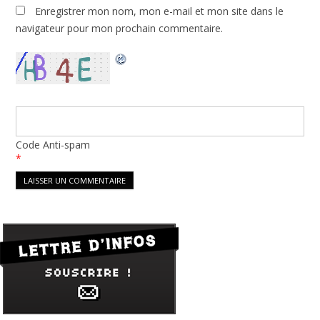
Enregistrer mon nom, mon e-mail et mon site dans le
navigateur pour mon prochain commentaire.
Code Anti-spam
*