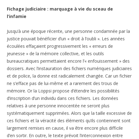
Fichage judiciaire : marquage à vie du sceau de
l’infamie
Jusqu’à une époque récente, une personne condamnée par la
justice pouvait bénéficier d’un « droit à l’oubli ». Les années
écoulées effaçaient progressivement les « erreurs de
jeunesse » de la mémoire collective, et les outils
bureaucratiques permettaient encore l’« enfouissement » des
dossiers. Avec l’instauration des fichiers numériques judiciaires
et de police, la donne est radicalement changée. Car un fichier
ne s’efface pas de lui-même et a rarement des trous de
mémoire. Or la Loppsi propose d’étendre les possibilités
d’inscription d’un individu dans ces fichiers. Les données
relatives à une personne innocentée ne seront plus
systématiquement supprimées. Alors que la taille excessive de
ces fichiers et la véracité des éléments qu’ils contiennent sont
largement remises en cause, il va être encore plus difficile
d’en sortir. En outre, le texte prévoit l’interconnexion entre