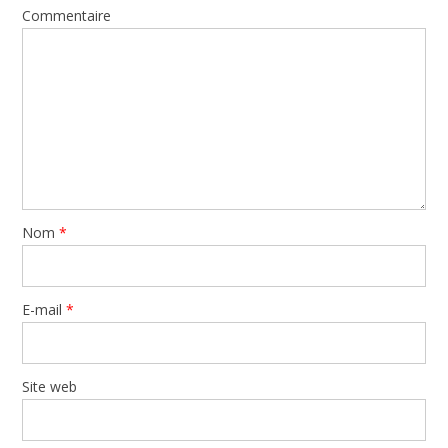
Commentaire
Nom
*
E-mail
*
Site web