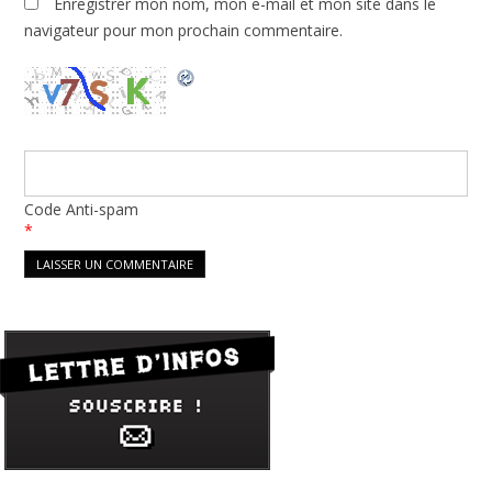
Enregistrer mon nom, mon e-mail et mon site dans le
navigateur pour mon prochain commentaire.
Code Anti-spam
*