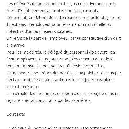
Les délégués du personnel sont reçus collectivement par le
chef d’établissement au moins une fois par mois.
Cependant, en dehors de cette réunion mensuelle obligatoire,
il peut saisir l’employeur pour réclamation individuelle ou
collective d’un ou plusieurs salariés.
Un refus de la part de l’employeur serait constitutive d’un délit
d ‘entrave.
Pour les modalités, le délégué du personnel doit avertir par
écrit l’employeur, deux jours ouvrables avant la date de la
réunion mensuelle, des points qu’il désire soumettre.
L’employeur devra répondre par écrit aux points ci-dessus par
décision motivée au plus tard dans les six jours ouvrables
suivant la réunion.
L’ensemble des demandes et réponses est consigné dans un
registre spécial consultable par les salarié-e-s.
Contacts
Le délégué du personnel peut organiser une permanence