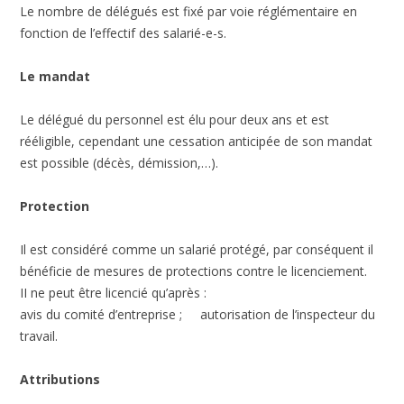
Le nombre de délégués est fixé par voie réglémentaire en
fonction de l’effectif des salarié-e-s.
Le mandat
Le délégué du personnel est élu pour deux ans et est
rééligible, cependant une cessation anticipée de son mandat
est possible (décès, démission,…).
Protection
Il est considéré comme un salarié protégé, par conséquent il
bénéficie de mesures de protections contre le licenciement.
II ne peut être licencié qu’après :
avis du comité d’entreprise ; autorisation de l’inspecteur du
travail.
Attributions