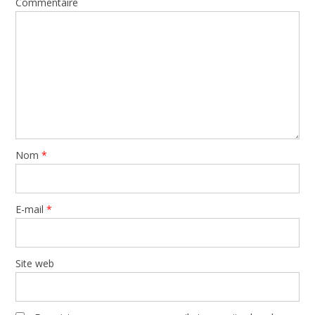
Commentaire
Nom
*
E-mail
*
Site web