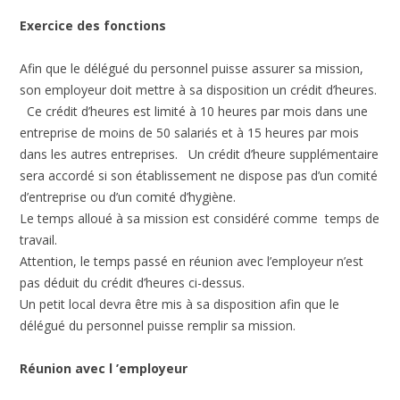
Exercice des fonctions
Afin que le délégué du personnel puisse assurer sa mission,
son employeur doit mettre à sa disposition un crédit d’heures.
Ce crédit d’heures est limité à 10 heures par mois dans une
entreprise de moins de 50 salariés et à 15 heures par mois
dans les autres entreprises. Un crédit d’heure supplémentaire
sera accordé si son établissement ne dispose pas d’un comité
d’entreprise ou d’un comité d’hygiène.
Le temps alloué à sa mission est considéré comme temps de
travail.
Attention, le temps passé en réunion avec l’employeur n’est
pas déduit du crédit d’heures ci-dessus.
Un petit local devra être mis à sa disposition afin que le
délégué du personnel puisse remplir sa mission.
Réunion avec l ’employeur