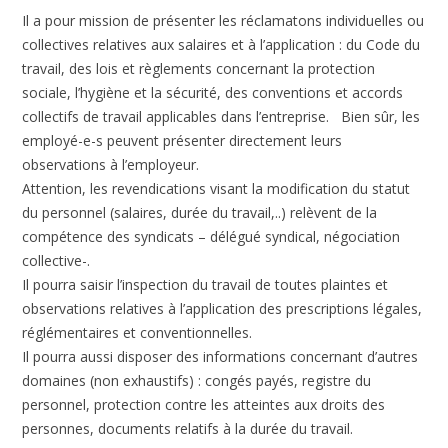
Il a pour mission de présenter les réclamatons individuelles ou
collectives relatives aux salaires et à l’application : du Code du
travail, des lois et règlements concernant la protection
sociale, l’hygiène et la sécurité, des conventions et accords
collectifs de travail applicables dans l’entreprise. Bien sûr, les
employé-e-s peuvent présenter directement leurs
observations à l’employeur.
Attention, les revendications visant la modification du statut
du personnel (salaires, durée du travail,..) relèvent de la
compétence des syndicats – délégué syndical, négociation
collective-.
Il pourra saisir l’inspection du travail de toutes plaintes et
observations relatives à l’application des prescriptions légales,
réglémentaires et conventionnelles.
Il pourra aussi disposer des informations concernant d’autres
domaines (non exhaustifs) : congés payés, registre du
personnel, protection contre les atteintes aux droits des
personnes, documents relatifs à la durée du travail.