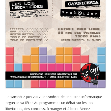
Le samedi 2 juin 2012, le Syndicat de l’industrie informatique
organise sa fête ! Au programme : un débat sur les lois
liberticides, des concerts, à manger et à boire. Venez