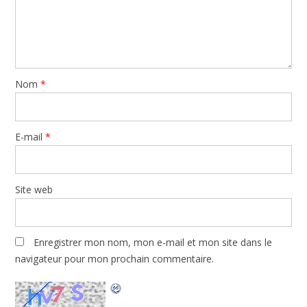
Nom
*
E-mail
*
Site web
Enregistrer mon nom, mon e-mail et mon site dans le
navigateur pour mon prochain commentaire.