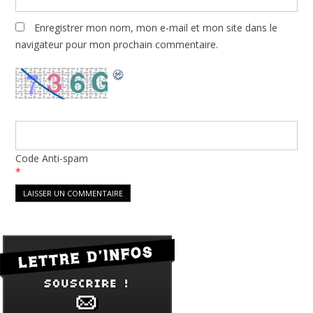
Enregistrer mon nom, mon e-mail et mon site dans le
navigateur pour mon prochain commentaire.
Code Anti-spam
*