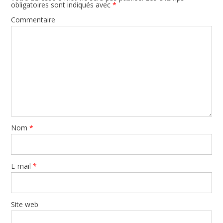
obligatoires sont indiqués avec
*
Commentaire
Nom
*
E-mail
*
Site web