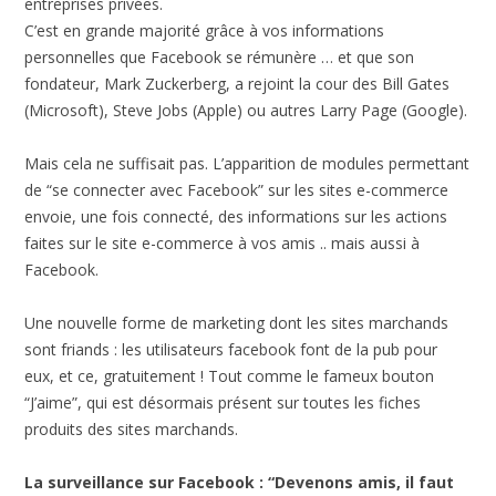
entreprises privées.
C’est en grande majorité grâce à vos informations
personnelles que Facebook se rémunère … et que son
fondateur, Mark Zuckerberg, a rejoint la cour des Bill Gates
(Microsoft), Steve Jobs (Apple) ou autres Larry Page (Google).
Mais cela ne suffisait pas. L’apparition de modules permettant
de “se connecter avec Facebook” sur les sites e-commerce
envoie, une fois connecté, des informations sur les actions
faites sur le site e-commerce à vos amis .. mais aussi à
Facebook.
Une nouvelle forme de marketing dont les sites marchands
sont friands : les utilisateurs facebook font de la pub pour
eux, et ce, gratuitement ! Tout comme le fameux bouton
“J’aime”, qui est désormais présent sur toutes les fiches
produits des sites marchands.
La surveillance sur Facebook : “Devenons amis, il faut