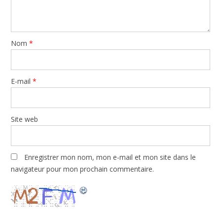
Nom
*
E-mail
*
Site web
Enregistrer mon nom, mon e-mail et mon site dans le
navigateur pour mon prochain commentaire.