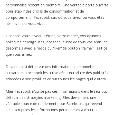
personnelles restent en mémoire. Une véritable porte ouverte
pour établir des profils de consommation et de
comportement : Facebook sait où vous vivez, où vous êtes
nés, avec qui vous vivez …
Il connaît votre niveau d’étude, votre métier, vos opinions
politiques et religieuses, possède la liste de tous vos amis, et
désormais avec la mode du “liker” (le bouton “J’aime”), sait ce
que vous aimez.
Devenu ainsi détenteur des informations personnelles des
utilisateurs, Facebook les utilise afin d’introduire des publicités
adaptées à son profil, et ce sur toutes les pages qu’il visitera.
Mais Facebook n’utilise pas ces informations dans le seul but
d’établir des stratégies marketing. Elles deviennent une
véritable source de rendement pour Facebook, qui revend
sans scrupules les informations personnelles à d’autres