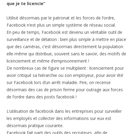
que je te licencie”
Utilisé désormais par le patronat et les forces de l’ordre,
Facebook n’est plus un simple système de réseau social.
En peu de temps, Facebook est devenu un véritable outil de
surveillance et de délation : bien plus simple à mettre en place
que des caméras, c’est désormais directement la population
elle-même qui distribue, souvent sans le savoir, des motifs de
licenciement et même d’emprisonnement !
De nombreux cas de figure se multiplient : licenciement pour
avoir critiqué sa hiérarchie ou son employeur, pour avoir été
sur Facebook lors d’un arrêt maladie. Pire, on recense
désormais des cas de prison ferme pour outrage aux forces
de l’ordre dans des posts facebook !
L’utilisation de facebook dans les entreprises pour surveiller
les employés et collecter des informations sur eux est
désormais pratique courante.
Facebook fait parti des outils des recruteurs, afin de