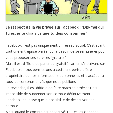
Le respect de la vie privée sur Facebook : “Dis-moi qui
tu es, je te dirais ce que tu dois consommer”
Facebook n’est pas uniquement un réseau social. C’est avant-
tout une entreprise privée, qui a besoin de se rémunérer pour
vous proposer ses services “gratuits”.
Mais il est difficile de parler de gratuité car, en s’inscrivant sur
Facebook, nous permettons à cette entreprise d’être
propriétaire de nos informations personnelles et d’accéder à
tous les contenus privés que nous publions.
En revanche, il est difficile de faire machine arrière : il est
impossible de supprimer son compte définitivement.
Facebook ne laisse que la possibilité de désactiver son
compte.
Ainsi, quand le compte est désactivé, toutes les données