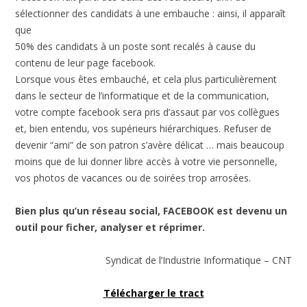
sélectionner des candidats à une embauche : ainsi, il apparaît
que
50% des candidats à un poste sont recalés à cause du
contenu de leur page facebook.
Lorsque vous êtes embauché, et cela plus particulièrement
dans le secteur de l’informatique et de la communication,
votre compte facebook sera pris d’assaut par vos collègues
et, bien entendu, vos supérieurs hiérarchiques. Refuser de
devenir “ami” de son patron s’avère délicat … mais beaucoup
moins que de lui donner libre accès à votre vie personnelle,
vos photos de vacances ou de soirées trop arrosées.
Bien plus qu’un réseau social, FACEBOOK est devenu un
outil pour ficher, analyser et réprimer.
Syndicat de l’Industrie Informatique – CNT
Télécharger le tract