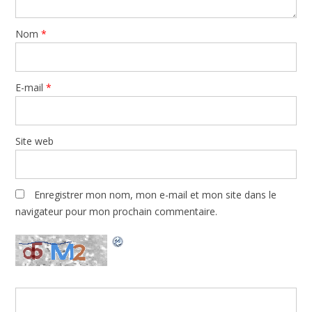
Nom
*
E-mail
*
Site web
Enregistrer mon nom, mon e-mail et mon site dans le
navigateur pour mon prochain commentaire.