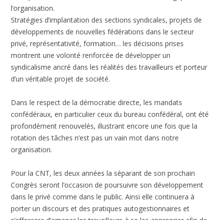
l’organisation.
Stratégies d’implantation des sections syndicales, projets de
développements de nouvelles fédérations dans le secteur
privé, représentativité, formation… les décisions prises
montrent une volonté renforcée de développer un
syndicalisme ancré dans les réalités des travailleurs et porteur
d’un véritable projet de société.
Dans le respect de la démocratie directe, les mandats
confédéraux, en particulier ceux du bureau confédéral, ont été
profondément renouvelés, illustrant encore une fois que la
rotation des tâches n’est pas un vain mot dans notre
organisation.
Pour la CNT, les deux années la séparant de son prochain
Congrès seront l’occasion de poursuivre son développement
dans le privé comme dans le public. Ainsi elle continuera à
porter un discours et des pratiques autogestionnaires et