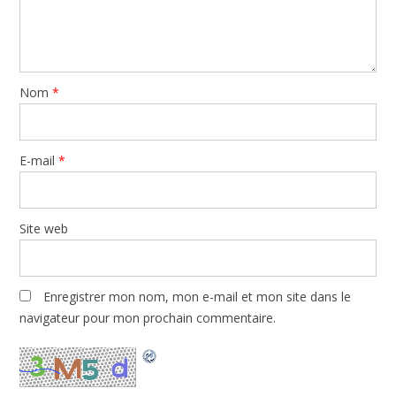
Nom
*
E-mail
*
Site web
Enregistrer mon nom, mon e-mail et mon site dans le
navigateur pour mon prochain commentaire.