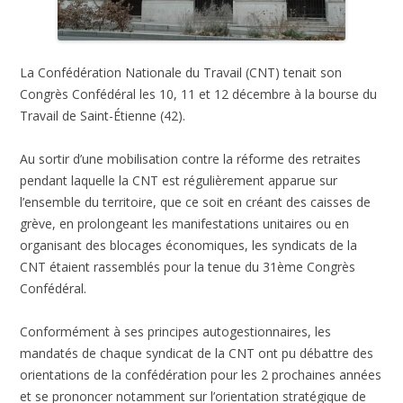
La Confédération Nationale du Travail (CNT) tenait son
Congrès Confédéral les 10, 11 et 12 décembre à la bourse du
Travail de Saint-Étienne (42).
Au sortir d’une mobilisation contre la réforme des retraites
pendant laquelle la CNT est régulièrement apparue sur
l’ensemble du territoire, que ce soit en créant des caisses de
grève, en prolongeant les manifestations unitaires ou en
organisant des blocages économiques, les syndicats de la
CNT étaient rassemblés pour la tenue du 31ème Congrès
Confédéral.
Conformément à ses principes autogestionnaires, les
mandatés de chaque syndicat de la CNT ont pu débattre des
orientations de la confédération pour les 2 prochaines années
et se prononcer notamment sur l’orientation stratégique de