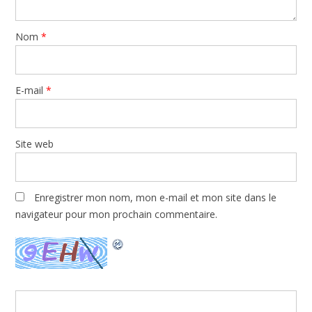
Nom
*
E-mail
*
Site web
Enregistrer mon nom, mon e-mail et mon site dans le
navigateur pour mon prochain commentaire.