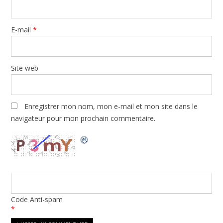
E-mail
*
Site web
Enregistrer mon nom, mon e-mail et mon site dans le
navigateur pour mon prochain commentaire.
Code Anti-spam
*