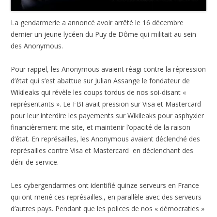
La gendarmerie a annoncé avoir arrêté le 16 décembre
dernier un jeune lycéen du Puy de Dôme qui militait au sein
des Anonymous.
Pour rappel, les Anonymous avaient réagi contre la répression
d’état qui s’est abattue sur Julian Assange le fondateur de
Wikileaks qui révèle les coups tordus de nos soi-disant «
représentants ». Le FBI avait pression sur Visa et Mastercard
pour leur interdire les payements sur Wikileaks pour asphyxier
financièrement me site, et maintenir l’opacité de la raison
d’état. En représailles, les Anonymous avaient déclenché des
représailles contre Visa et Mastercard en déclenchant des
déni de service.
Les cybergendarmes ont identifié quinze serveurs en France
qui ont mené ces représailles., en parallèle avec des serveurs
d’autres pays. Pendant que les polices de nos « démocraties »