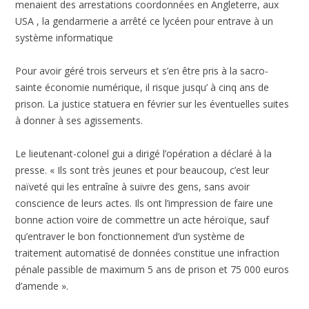
menaient des arrestations coordonnées en Angleterre, aux
USA , la gendarmerie a arrêté ce lycéen pour entrave à un
système informatique
Pour avoir géré trois serveurs et s’en être pris à la sacro-
sainte économie numérique, il risque jusqu’ à cinq ans de
prison. La justice statuera en février sur les éventuelles suites
à donner à ses agissements.
Le lieutenant-colonel gui a dirigé l’opération a déclaré à la
presse. « Ils sont très jeunes et pour beaucoup, c’est leur
naïveté qui les entraîne à suivre des gens, sans avoir
conscience de leurs actes. Ils ont l’impression de faire une
bonne action voire de commettre un acte héroïque, sauf
qu’entraver le bon fonctionnement d’un système de
traitement automatisé de données constitue une infraction
pénale passible de maximum 5 ans de prison et 75 000 euros
d’amende ».