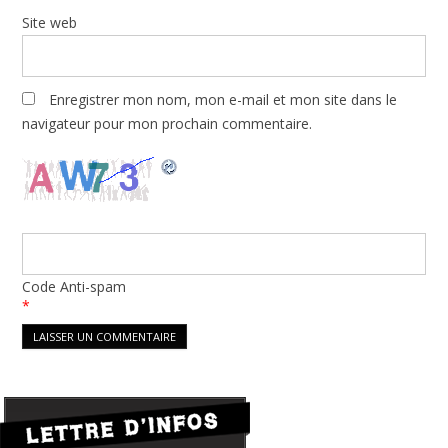
Site web
Enregistrer mon nom, mon e-mail et mon site dans le
navigateur pour mon prochain commentaire.
Code Anti-spam
*