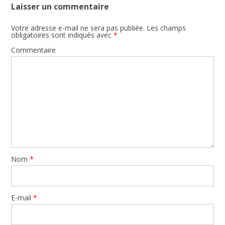
Laisser un commentaire
Votre adresse e-mail ne sera pas publiée.
Les champs
obligatoires sont indiqués avec
*
Commentaire
Nom
*
E-mail
*