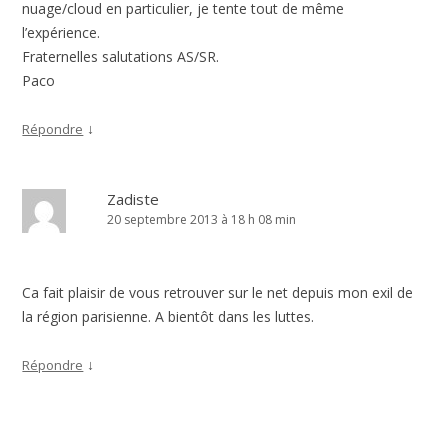
nuage/cloud en particulier, je tente tout de même
l’expérience.
Fraternelles salutations AS/SR.
Paco
↓
Répondre
Zadiste
20 septembre 2013 à 18 h 08 min
Ca fait plaisir de vous retrouver sur le net depuis mon exil de
la région parisienne. A bientôt dans les luttes.
↓
Répondre