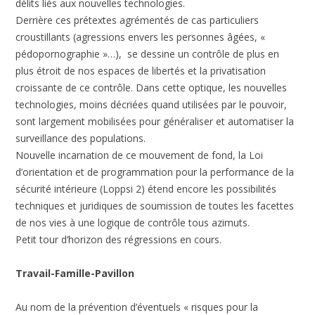
délits liés aux nouvelles technologies.
Derrière ces prétextes agrémentés de cas particuliers
croustillants (agressions envers les personnes âgées, «
pédopornographie »…), se dessine un contrôle de plus en
plus étroit de nos espaces de libertés et la privatisation
croissante de ce contrôle. Dans cette optique, les nouvelles
technologies, moins décriées quand utilisées par le pouvoir,
sont largement mobilisées pour généraliser et automatiser la
surveillance des populations.
Nouvelle incarnation de ce mouvement de fond, la Loi
d’orientation et de programmation pour la performance de la
sécurité intérieure (Loppsi 2) étend encore les possibilités
techniques et juridiques de soumission de toutes les facettes
de nos vies à une logique de contrôle tous azimuts.
Petit tour d’horizon des régressions en cours.
Travail-Famille-Pavillon
Au nom de la prévention d’éventuels « risques pour la