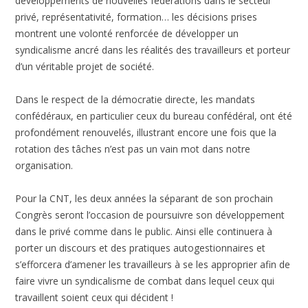
développements de nouvelles fédérations dans le secteur
privé, représentativité, formation… les décisions prises
montrent une volonté renforcée de développer un
syndicalisme ancré dans les réalités des travailleurs et porteur
d’un véritable projet de société.
Dans le respect de la démocratie directe, les mandats
confédéraux, en particulier ceux du bureau confédéral, ont été
profondément renouvelés, illustrant encore une fois que la
rotation des tâches n’est pas un vain mot dans notre
organisation.
Pour la CNT, les deux années la séparant de son prochain
Congrès seront l’occasion de poursuivre son développement
dans le privé comme dans le public. Ainsi elle continuera à
porter un discours et des pratiques autogestionnaires et
s’efforcera d’amener les travailleurs à se les approprier afin de
faire vivre un syndicalisme de combat dans lequel ceux qui
travaillent soient ceux qui décident !