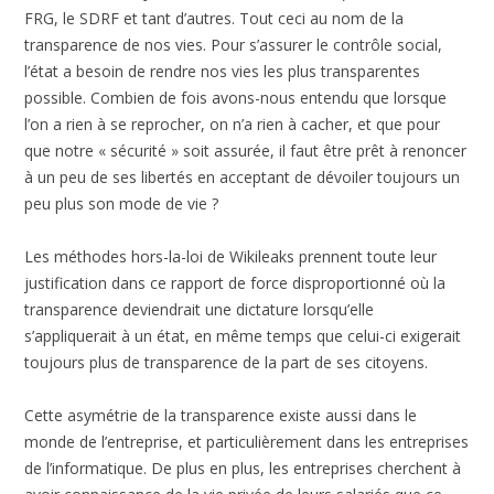
FRG, le SDRF et tant d’autres. Tout ceci au nom de la
transparence de nos vies. Pour s’assurer le contrôle social,
l’état a besoin de rendre nos vies les plus transparentes
possible. Combien de fois avons-nous entendu que lorsque
l’on a rien à se reprocher, on n’a rien à cacher, et que pour
que notre « sécurité » soit assurée, il faut être prêt à renoncer
à un peu de ses libertés en acceptant de dévoiler toujours un
peu plus son mode de vie ?
Les méthodes hors-la-loi de Wikileaks prennent toute leur
justification dans ce rapport de force disproportionné où la
transparence deviendrait une dictature lorsqu’elle
s’appliquerait à un état, en même temps que celui-ci exigerait
toujours plus de transparence de la part de ses citoyens.
Cette asymétrie de la transparence existe aussi dans le
monde de l’entreprise, et particulièrement dans les entreprises
de l’informatique. De plus en plus, les entreprises cherchent à