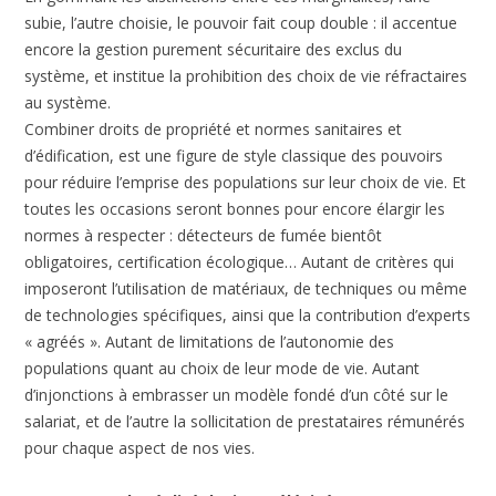
subie, l’autre choisie, le pouvoir fait coup double : il accentue
encore la gestion purement sécuritaire des exclus du
système, et institue la prohibition des choix de vie réfractaires
au système.
Combiner droits de propriété et normes sanitaires et
d’édification, est une figure de style classique des pouvoirs
pour réduire l’emprise des populations sur leur choix de vie. Et
toutes les occasions seront bonnes pour encore élargir les
normes à respecter : détecteurs de fumée bientôt
obligatoires, certification écologique… Autant de critères qui
imposeront l’utilisation de matériaux, de techniques ou même
de technologies spécifiques, ainsi que la contribution d’experts
« agréés ». Autant de limitations de l’autonomie des
populations quant au choix de leur mode de vie. Autant
d’injonctions à embrasser un modèle fondé d’un côté sur le
salariat, et de l’autre la sollicitation de prestataires rémunérés
pour chaque aspect de nos vies.