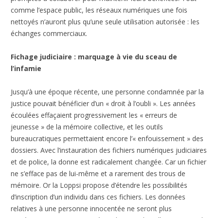
comme l’espace public, les réseaux numériques une fois
nettoyés n’auront plus qu’une seule utilisation autorisée : les
échanges commerciaux.
Fichage judiciaire : marquage à vie du sceau de
l’infamie
Jusqu’à une époque récente, une personne condamnée par la
justice pouvait bénéficier d’un « droit à l’oubli ». Les années
écoulées effaçaient progressivement les « erreurs de
jeunesse » de la mémoire collective, et les outils
bureaucratiques permettaient encore l’« enfouissement » des
dossiers. Avec l’instauration des fichiers numériques judiciaires
et de police, la donne est radicalement changée. Car un fichier
ne s’efface pas de lui-même et a rarement des trous de
mémoire. Or la Loppsi propose d’étendre les possibilités
d’inscription d’un individu dans ces fichiers. Les données
relatives à une personne innocentée ne seront plus