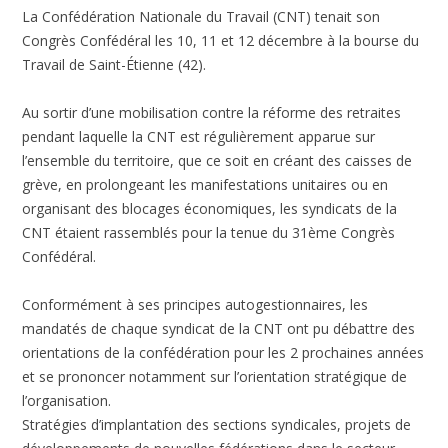
La Confédération Nationale du Travail (CNT) tenait son
Congrès Confédéral les 10, 11 et 12 décembre à la bourse du
Travail de Saint-Étienne (42).
Au sortir d’une mobilisation contre la réforme des retraites
pendant laquelle la CNT est régulièrement apparue sur
l’ensemble du territoire, que ce soit en créant des caisses de
grève, en prolongeant les manifestations unitaires ou en
organisant des blocages économiques, les syndicats de la
CNT étaient rassemblés pour la tenue du 31ème Congrès
Confédéral.
Conformément à ses principes autogestionnaires, les
mandatés de chaque syndicat de la CNT ont pu débattre des
orientations de la confédération pour les 2 prochaines années
et se prononcer notamment sur l’orientation stratégique de
l’organisation.
Stratégies d’implantation des sections syndicales, projets de