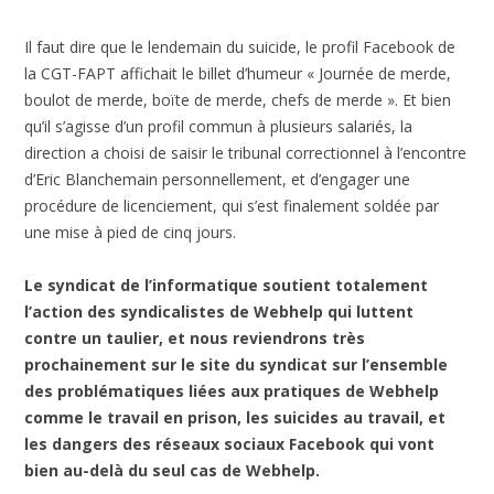
Il faut dire que le lendemain du suicide, le profil Facebook de
la CGT-FAPT affichait le billet d’humeur « Journée de merde,
boulot de merde, boïte de merde, chefs de merde ». Et bien
qu’il s’agisse d’un profil commun à plusieurs salariés, la
direction a choisi de saisir le tribunal correctionnel à l’encontre
d’Eric Blanchemain personnellement, et d’engager une
procédure de licenciement, qui s’est finalement soldée par
une mise à pied de cinq jours.
Le syndicat de l’informatique soutient totalement
l’action des syndicalistes de Webhelp qui luttent
contre un taulier, et nous reviendrons très
prochainement sur le site du syndicat sur l’ensemble
des problématiques liées aux pratiques de Webhelp
comme le travail en prison, les suicides au travail, et
les dangers des réseaux sociaux Facebook qui vont
bien au-delà du seul cas de Webhelp.