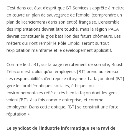
C’est dans cet état d’esprit que BT Services s’apprête à mettre
en œuvre un plan de sauvegarde de l’emploi (comprendre un
plan de licenciement) dans son entité française. L’ensemble
des implantations devrait être touché, mais la région PACA
devrait constituer le gros bataillon des futurs chômeurs. Les
métiers qui iront remplir le Pôle Emploi seront surtout
l’exploitation mainframe et le développement applicatif.
Comme le dit BT, sur la page recrutement de son site, British
Telecom est « plus qu’un employeur. [BT] prend au sérieux
ses responsabilités d’entreprise citoyenne. La façon dont [BT]
gère les problématiques sociales, éthiques ou
environnementales reflète très bien la façon dont les gens
voient [BT), à la fois comme entreprise, et comme
employeur. Dans cette optique, [BT] se construit une forte
réputation ».
Le syndicat de l’industrie informatique sera ravi de