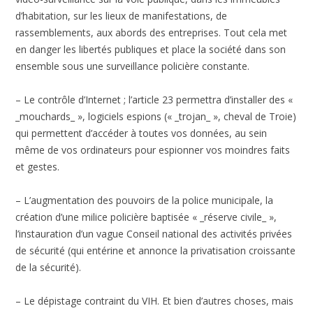
d’habitation, sur les lieux de manifestations, de
rassemblements, aux abords des entreprises. Tout cela met
en danger les libertés publiques et place la société dans son
ensemble sous une surveillance policière constante.
– Le contrôle d’Internet ; l’article 23 permettra d’installer des «
_mouchards_ », logiciels espions (« _trojan_ », cheval de Troie)
qui permettent d’accéder à toutes vos données, au sein
même de vos ordinateurs pour espionner vos moindres faits
et gestes.
– L’augmentation des pouvoirs de la police municipale, la
création d’une milice policière baptisée « _réserve civile_ »,
l’instauration d’un vague Conseil national des activités privées
de sécurité (qui entérine et annonce la privatisation croissante
de la sécurité).
– Le dépistage contraint du VIH. Et bien d’autres choses, mais