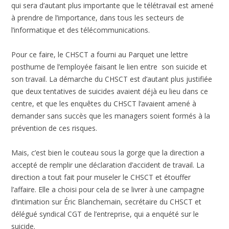
qui sera d’autant plus importante que le télétravail est amené
à prendre de l’importance, dans tous les secteurs de
l’informatique et des télécommunications.
Pour ce faire, le CHSCT a fourni au Parquet une lettre
posthume de l’employée faisant le lien entre son suicide et
son travail. La démarche du CHSCT est d’autant plus justifiée
que deux tentatives de suicides avaient déjà eu lieu dans ce
centre, et que les enquêtes du CHSCT l’avaient amené à
demander sans succès que les managers soient formés à la
prévention de ces risques.
Mais, c’est bien le couteau sous la gorge que la direction a
accepté de remplir une déclaration d’accident de travail. La
direction a tout fait pour museler le CHSCT et étouffer
l’affaire. Elle a choisi pour cela de se livrer à une campagne
d’intimation sur Éric Blanchemain, secrétaire du CHSCT et
délégué syndical CGT de l’entreprise, qui a enquété sur le
suicide.