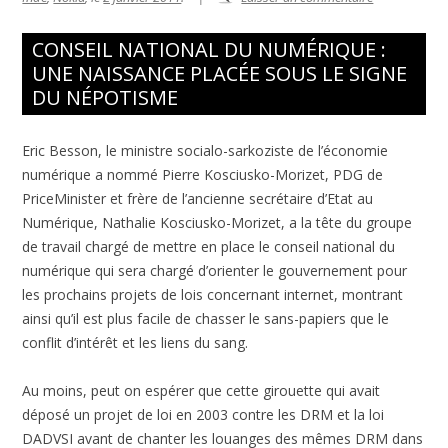
CONSEIL NATIONAL DU NUMÉRIQUE :
UNE NAISSANCE PLACÉE SOUS LE SIGNE
DU NÉPOTISME
Eric Besson, le ministre socialo-sarkoziste de l’économie
numérique a nommé Pierre Kosciusko-Morizet, PDG de
PriceMinister et frère de l’ancienne secrétaire d’Etat au
Numérique, Nathalie Kosciusko-Morizet, a la tête du groupe
de travail chargé de mettre en place le conseil national du
numérique qui sera chargé d’orienter le gouvernement pour
les prochains projets de lois concernant internet, montrant
ainsi qu’il est plus facile de chasser le sans-papiers que le
conflit d’intérêt et les liens du sang.
Au moins, peut on espérer que cette girouette qui avait
déposé un projet de loi en 2003 contre les DRM et la loi
DADVSI avant de chanter les louanges des mêmes DRM dans