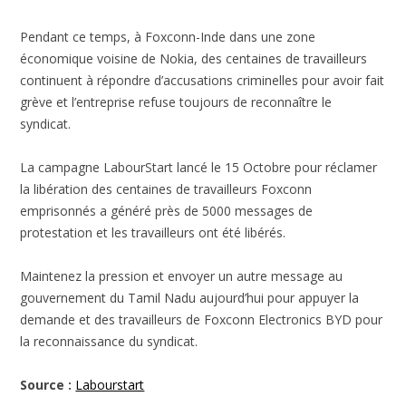
Pendant ce temps, à Foxconn-Inde dans une zone
économique voisine de Nokia, des centaines de travailleurs
continuent à répondre d’accusations criminelles pour avoir fait
grève et l’entreprise refuse toujours de reconnaître le
syndicat.
La campagne LabourStart lancé le 15 Octobre pour réclamer
la libération des centaines de travailleurs Foxconn
emprisonnés a généré près de 5000 messages de
protestation et les travailleurs ont été libérés.
Maintenez la pression et envoyer un autre message au
gouvernement du Tamil Nadu aujourd’hui pour appuyer la
demande et des travailleurs de Foxconn Electronics BYD pour
la reconnaissance du syndicat.
Source :
Labourstart