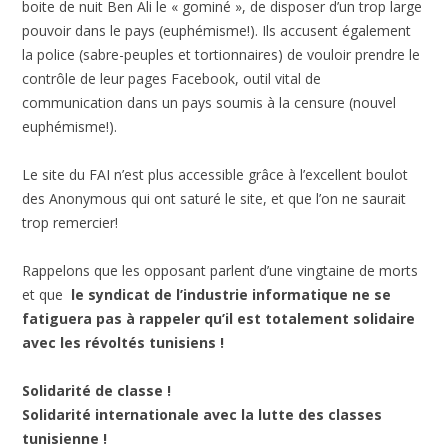
boite de nuit Ben Ali le « gominé », de disposer d’un trop large
pouvoir dans le pays (euphémisme!). Ils accusent également
la police (sabre-peuples et tortionnaires) de vouloir prendre le
contrôle de leur pages Facebook, outil vital de
communication dans un pays soumis à la censure (nouvel
euphémisme!).
Le site du FAI n’est plus accessible grâce à l’excellent boulot
des Anonymous qui ont saturé le site, et que l’on ne saurait
trop remercier!
Rappelons que les opposant parlent d’une vingtaine de morts
et que
le syndicat de l’industrie informatique ne se
fatiguera pas à rappeler qu’il est totalement solidaire
avec les révoltés tunisiens !
Solidarité de classe !
Solidarité internationale avec la lutte des classes
tunisienne !