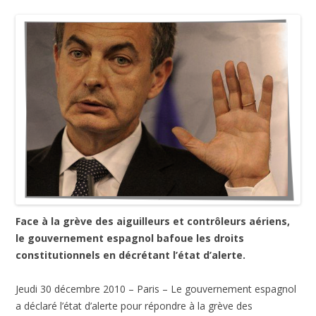
Face à la grève des aiguilleurs et contrôleurs aériens,
le gouvernement espagnol bafoue les droits
constitutionnels en décrétant l’état d’alerte.
Jeudi 30 décembre 2010 – Paris – Le gouvernement espagnol
a déclaré l’état d’alerte pour répondre à la grève des