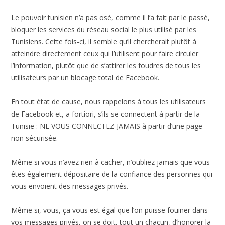
Le pouvoir tunisien n’a pas osé, comme il l’a fait par le passé,
bloquer les services du réseau social le plus utilisé par les
Tunisiens. Cette fois-ci, il semble qu’il chercherait plutôt à
atteindre directement ceux qui l’utilisent pour faire circuler
l’information, plutôt que de s’attirer les foudres de tous les
utilisateurs par un blocage total de Facebook.
En tout état de cause, nous rappelons à tous les utilisateurs
de Facebook et, a fortiori, s’ils se connectent à partir de la
Tunisie : NE VOUS CONNECTEZ JAMAIS à partir d’une page
non sécurisée.
Même si vous n’avez rien à cacher, n’oubliez jamais que vous
êtes également dépositaire de la confiance des personnes qui
vous envoient des messages privés.
Même si, vous, ça vous est égal que l’on puisse fouiner dans
vos messages privés, on se doit, tout un chacun, d’honorer la