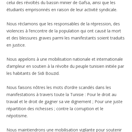
celui des révoltés du bassin minier de Gafsa, ainsi que les
étudiants emprisonnés en raison de leur activité syndicale.
Nous réclamons que les responsables de la répression, des
violences à l’encontre de la population qui ont causé la mort
et des blessures graves parmi les manifestants soient traduits
en justice.
Nous appelons à une mobilisation nationale et internationale
d’ampleur en soutien à la révolte du peuple tunisien initiée par
les habitants de Sidi Bouzid.
Nous faisons nôtres les mots d’ordre scandés dans les
manifestations à travers toute la Tunisie : Pour le droit au
travail et le droit de gagner sa vie dignement ; Pour une juste
répartition des richesses ; contre la corruption et le
népotisme.
Nous maintiendrons une mobilisation vigilante pour soutenir