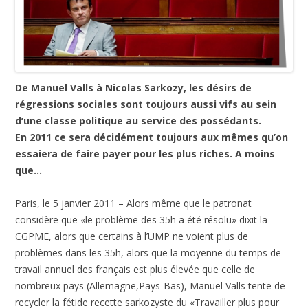
De Manuel Valls à Nicolas Sarkozy, les désirs de
régressions sociales sont toujours aussi vifs au sein
d’une classe politique au service des possédants.
En 2011 ce sera décidément toujours aux mêmes qu’on
essaiera de faire payer pour les plus riches. A moins
que…
Paris, le 5 janvier 2011 – Alors même que le patronat
considère que «le problème des 35h a été résolu» dixit la
CGPME, alors que certains à l’UMP ne voient plus de
problèmes dans les 35h, alors que la moyenne du temps de
travail annuel des français est plus élevée que celle de
nombreux pays (Allemagne,Pays-Bas), Manuel Valls tente de
recycler la fétide recette sarkozyste du «Travailler plus pour