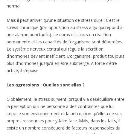
normal.
Mais il peut arriver qu’une situation de stress dure : C’est le
stress chronique (par opposition au stress aigu qui répond à
une alarme ponctuelle). Le corps est alors en réaction
permanente et les capacités de l’organisme sont débordées.
Le système nerveux central qui régule la sécrétion
d’hormones devient inefficient. L’organisme, produit toujours
plus d’hormones jusqu’à en être submergé. A force d’être
activé, il s’épuise
Les agressions : Quelles sont elles ?
Globalement, le stress survient lorsqu’il y a déséquilibre entre
la perception qu’une personne a des contraintes que lui
impose son environnement et la perception qu’elle a de ses
propres ressources pour y faire face. Mais, dans les faits, il
existe un nombre conséquent de facteurs responsables du