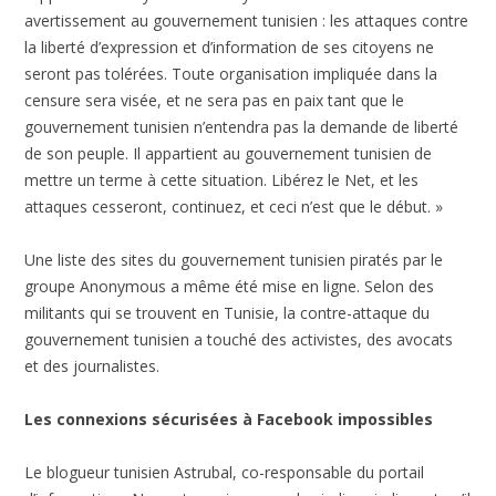
avertissement au gouvernement tunisien : les attaques contre
la liberté d’expression et d’information de ses citoyens ne
seront pas tolérées. Toute organisation impliquée dans la
censure sera visée, et ne sera pas en paix tant que le
gouvernement tunisien n’entendra pas la demande de liberté
de son peuple. Il appartient au gouvernement tunisien de
mettre un terme à cette situation. Libérez le Net, et les
attaques cesseront, continuez, et ceci n’est que le début. »
Une liste des sites du gouvernement tunisien piratés par le
groupe Anonymous a même été mise en ligne. Selon des
militants qui se trouvent en Tunisie, la contre-attaque du
gouvernement tunisien a touché des activistes, des avocats
et des journalistes.
Les connexions sécurisées à Facebook impossibles
Le blogueur tunisien Astrubal, co-responsable du portail