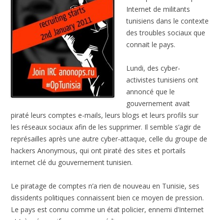
Internet de militants
tunisiens dans le contexte
des troubles sociaux que
connait le pays.
Lundi, des cyber-
activistes tunisiens ont
annoncé que le
gouvernement avait
piraté leurs comptes e-mails, leurs blogs et leurs profils sur
les réseaux sociaux afin de les supprimer. Il semble s’agir de
représailles après une autre cyber-attaque, celle du groupe de
hackers Anonymous, qui ont piraté des sites et portails
internet clé du gouvernement tunisien.
Le piratage de comptes n’a rien de nouveau en Tunisie, ses
dissidents politiques connaissent bien ce moyen de pression.
Le pays est connu comme un état policier, ennemi d’Internet