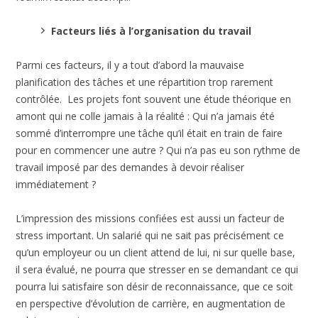
Facteurs liés à l’organisation du travail
Parmi ces facteurs, il y a tout d’abord la mauvaise
planification des tâches et une répartition trop rarement
contrôlée. Les projets font souvent une étude théorique en
amont qui ne colle jamais à la réalité : Qui n’a jamais été
sommé d’interrompre une tâche qu’il était en train de faire
pour en commencer une autre ? Qui n’a pas eu son rythme de
travail imposé par des demandes à devoir réaliser
immédiatement ?
L’impression des missions confiées est aussi un facteur de
stress important. Un salarié qui ne sait pas précisément ce
qu’un employeur ou un client attend de lui, ni sur quelle base,
il sera évalué, ne pourra que stresser en se demandant ce qui
pourra lui satisfaire son désir de reconnaissance, que ce soit
en perspective d’évolution de carrière, en augmentation de