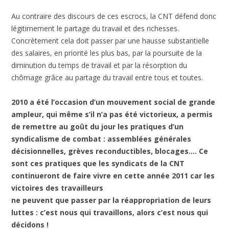
Au contraire des discours de ces escrocs, la CNT défend donc
légitimement le partage du travail et des richesses.
Concrètement cela doit passer par une hausse substantielle
des salaires, en priorité les plus bas, par la poursuite de la
diminution du temps de travail et par la résorption du
chômage grâce au partage du travail entre tous et toutes.
2010 a été l’occasion d’un mouvement social de grande
ampleur, qui même s’il n’a pas été victorieux, a permis
de remettre au goût du jour les pratiques d’un
syndicalisme de combat : assemblées générales
décisionnelles, grèves reconductibles, blocages…. Ce
sont ces pratiques que les syndicats de la CNT
continueront de faire vivre en cette année 2011 car les
victoires des travailleurs
ne peuvent que passer par la réappropriation de leurs
luttes : c’est nous qui travaillons, alors c’est nous qui
décidons !