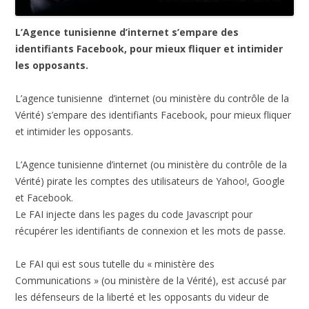
L’Agence tunisienne d’internet s’empare des
identifiants Facebook, pour mieux fliquer et intimider
les opposants.
L’agence tunisienne d’internet (ou ministère du contrôle de la
Vérité) s’empare des identifiants Facebook, pour mieux fliquer
et intimider les opposants.
L’Agence tunisienne d’internet (ou ministère du contrôle de la
Vérité) pirate les comptes des utilisateurs de Yahoo!, Google
et Facebook.
Le FAI injecte dans les pages du code Javascript pour
récupérer les identifiants de connexion et les mots de passe.
Le FAI qui est sous tutelle du « ministère des
Communications » (ou ministère de la Vérité), est accusé par
les défenseurs de la liberté et les opposants du videur de