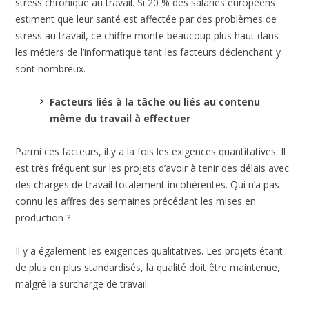
stress chronique au travail. Si 20 % des salariés européens
estiment que leur santé est affectée par des problèmes de
stress au travail, ce chiffre monte beaucoup plus haut dans
les métiers de l’informatique tant les facteurs déclenchant y
sont nombreux.
Facteurs liés à la tâche ou liés au contenu
même du travail à effectuer
Parmi ces facteurs, il y a la fois les exigences quantitatives. Il
est très fréquent sur les projets d’avoir à tenir des délais avec
des charges de travail totalement incohérentes. Qui n’a pas
connu les affres des semaines précédant les mises en
production ?
Il y a également les exigences qualitatives. Les projets étant
de plus en plus standardisés, la qualité doit être maintenue,
malgré la surcharge de travail.