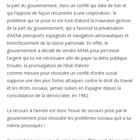
la part du gouvernement, dans un conflit qui date de loin et
qui l’oppose de façon récurrente à une corporation : le
problème qui se pose ici est tout d’abord la mauvaise gestion
de la part du gouvernement, qui a favorisé la privatisation
d’AENA (Aéroports espagnols et navigation aéronautique) et
l’enrichissement de la classe patronale. En effet, le
gouvernement a décidé de vendre AENA pour percevoir
l’argent qui lui est nécessaire afin de payer la dette publique.
Ensuite, la promulgation de l’état d’alerte
comme mesure pour résoudre un conflit d’ordre social
suppose une des plus fortes attaques contre le droit du travail
et les droits sociaux, jamais subies en Espagne depuis la
consolidation de la démocratie, en 1982.
Le recours à l’armée est donc l’issue de secours prise par le
gouvernement pour résoudre les problèmes sociaux qu’il a lui-
même provoqués !