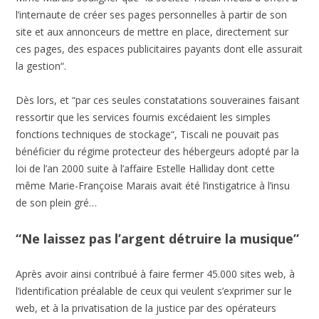
l’internaute de créer ses pages personnelles à partir de son
site et aux annonceurs de mettre en place, directement sur
ces pages, des espaces publicitaires payants dont elle assurait
la gestion“.
Dès lors, et “par ces seules constatations souveraines faisant
ressortir que les services fournis excédaient les simples
fonctions techniques de stockage“, Tiscali ne pouvait pas
bénéficier du régime protecteur des hébergeurs adopté par la
loi de l’an 2000 suite à l’affaire Estelle Halliday dont cette
même Marie-Françoise Marais avait été l’instigatrice à l’insu
de son plein gré…
“Ne laissez pas l’argent détruire la musique”
Après avoir ainsi contribué à faire fermer 45.000 sites web, à
l’identification préalable de ceux qui veulent s’exprimer sur le
web, et à la privatisation de la justice par des opérateurs