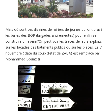
Mais où sont ces dizaines de milliers de jeunes qui ont bravé
les balles des BOP (brigades anti-émeutes) pour enfin se
construire un avenir?On peut voir les traces de leurs exploits
sur les façades des bâtiments publics ou sur les places. Le 7
novembre ( date du coup d’état de ZABA) est remplacé par
Mohammed Bouazizi.