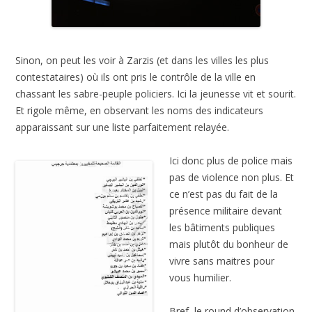
Sinon, on peut les voir à Zarzis (et dans les villes les plus
contestataires) où ils ont pris le contrôle de la ville en
chassant les sabre-peuple policiers. Ici la jeunesse vit et sourit.
Et rigole même, en observant les noms des indicateurs
apparaissant sur une liste parfaitement relayée.
Ici donc plus de police mais
pas de violence non plus. Et
ce n’est pas du fait de la
présence militaire devant
les bâtiments publiques
mais plutôt du bonheur de
vivre sans maitres pour
vous humilier.
Bref, le round d’observation