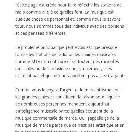
“Cette page est créée pour faire réfléchir les stations de
radio comme NRJ à ce qu’elles font. La musique est
quelque chose de personnel et, comme nous le savons
tous, nous sommes tous des individus avec des opinions
et des pensées différentes.
Le problème principal que j’entrevois est que presque
toutes les stations de radio ou les chaînes musicales
comme MTV n’en ont cure et se foutent des minorités
musicales ou de la musique que, simplement, elles
n’aiment pas et qui ne leur rapportent pas assez d’argent.
Comme vous le voyez, l’argent et le mercantilisme sont
les grandes plaies et constituent la raison pour laquelle
de nombreuses personnes manquent aujourd’hui
d’intelligence musicale parce qu’elles écoutent de la
musique commerciale de merde. Oui, j’appelle ça de la
musique de merde parce que ce n’est pas artistique et en