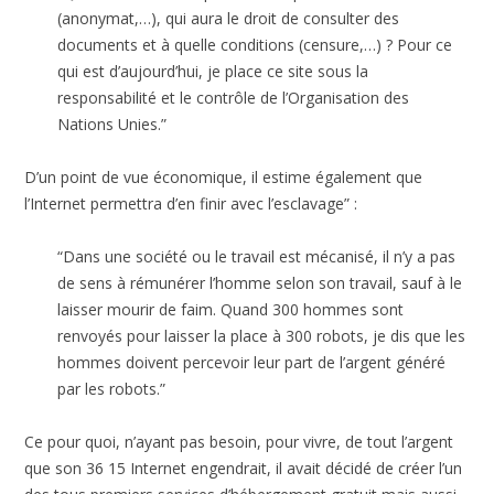
(anonymat,…), qui aura le droit de consulter des
documents et à quelle conditions (censure,…) ? Pour ce
qui est d’aujourd’hui, je place ce site sous la
responsabilité et le contrôle de l’Organisation des
Nations Unies.”
D’un point de vue économique, il estime également que
l’Internet permettra d’en finir avec l’esclavage” :
“Dans une société ou le travail est mécanisé, il n’y a pas
de sens à rémunérer l’homme selon son travail, sauf à le
laisser mourir de faim. Quand 300 hommes sont
renvoyés pour laisser la place à 300 robots, je dis que les
hommes doivent percevoir leur part de l’argent généré
par les robots.”
Ce pour quoi, n’ayant pas besoin, pour vivre, de tout l’argent
que son 36 15 Internet engendrait, il avait décidé de créer l’un