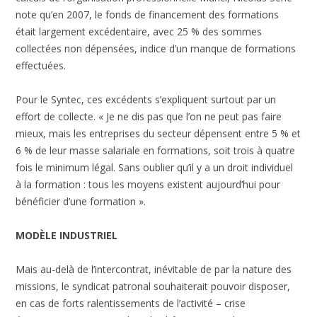
note qu’en 2007, le fonds de financement des formations
était largement excédentaire, avec 25 % des sommes
collectées non dépensées, indice d’un manque de formations
effectuées.
Pour le Syntec, ces excédents s’expliquent surtout par un
effort de collecte. « Je ne dis pas que l’on ne peut pas faire
mieux, mais les entreprises du secteur dépensent entre 5 % et
6 % de leur masse salariale en formations, soit trois à quatre
fois le minimum légal. Sans oublier qu’il y a un droit individuel
à la formation : tous les moyens existent aujourd’hui pour
bénéficier d’une formation ».
MODÈLE INDUSTRIEL
Mais au-delà de l’intercontrat, inévitable de par la nature des
missions, le syndicat patronal souhaiterait pouvoir disposer,
en cas de forts ralentissements de l’activité – crise