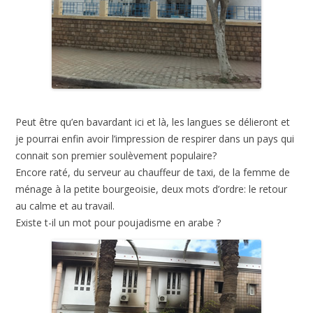
Peut être qu’en bavardant ici et là, les langues se délieront et
je pourrai enfin avoir l’impression de respirer dans un pays qui
connait son premier soulèvement populaire?
Encore raté, du serveur au chauffeur de taxi, de la femme de
ménage à la petite bourgeoisie, deux mots d’ordre: le retour
au calme et au travail.
Existe t-il un mot pour poujadisme en arabe ?