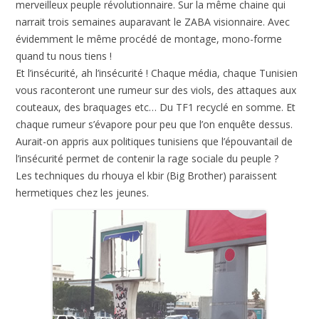
merveilleux peuple révolutionnaire. Sur la même chaine qui
narrait trois semaines auparavant le ZABA visionnaire. Avec
évidemment le même procédé de montage, mono-forme
quand tu nous tiens !
Et l’insécurité, ah l’insécurité ! Chaque média, chaque Tunisien
vous raconteront une rumeur sur des viols, des attaques aux
couteaux, des braquages etc… Du TF1 recyclé en somme. Et
chaque rumeur s’évapore pour peu que l’on enquête dessus.
Aurait-on appris aux politiques tunisiens que l’épouvantail de
l’insécurité permet de contenir la rage sociale du peuple ?
Les techniques du rhouya el kbir (Big Brother) paraissent
hermetiques chez les jeunes.