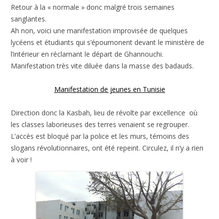
Retour à la « normale » donc malgré trois semaines
sanglantes.
Ah non, voici une manifestation improvisée de quelques
lycéens et étudiants qui s’époumonent devant le ministère de
l’intérieur en réclamant le départ de Ghannouchi.
Manifestation très vite diluée dans la masse des badauds.
Manifestation de jeunes en Tunisie
Direction donc la Kasbah, lieu de révolte par excellence où
les classes laborieuses des terres venaient se regrouper.
L’accès est bloqué par la police et les murs, témoins des
slogans révolutionnaires, ont été repeint. Circulez, il n’y a rien
à voir !