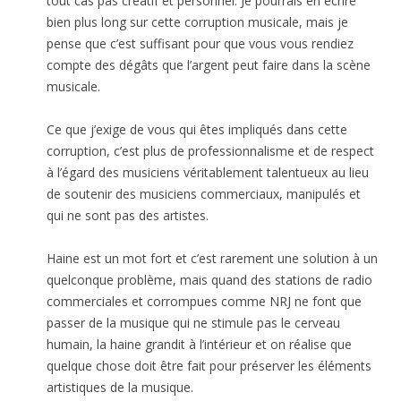
tout cas pas créatif et personnel. Je pourrais en écrire
bien plus long sur cette corruption musicale, mais je
pense que c’est suffisant pour que vous vous rendiez
compte des dégâts que l’argent peut faire dans la scène
musicale.
Ce que j’exige de vous qui êtes impliqués dans cette
corruption, c’est plus de professionnalisme et de respect
à l’égard des musiciens véritablement talentueux au lieu
de soutenir des musiciens commerciaux, manipulés et
qui ne sont pas des artistes.
Haine est un mot fort et c’est rarement une solution à un
quelconque problème, mais quand des stations de radio
commerciales et corrompues comme NRJ ne font que
passer de la musique qui ne stimule pas le cerveau
humain, la haine grandit à l’intérieur et on réalise que
quelque chose doit être fait pour préserver les éléments
artistiques de la musique.