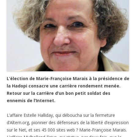
L’élection de Marie-Françoise Marais à la présidence de
la Hadopi consacre une carrière rondement menée.
Retour sur la carrière d’un bon petit soldat des
ennemis de l’Internet.
L’affaire Estelle Halliday, qui déboucha sur la fermeture
d’Altern.org, pionnier des défenseurs de la liberté d’expression
sur le Net, et ses 45 000 sites web ? Marie-Françoise Marais.