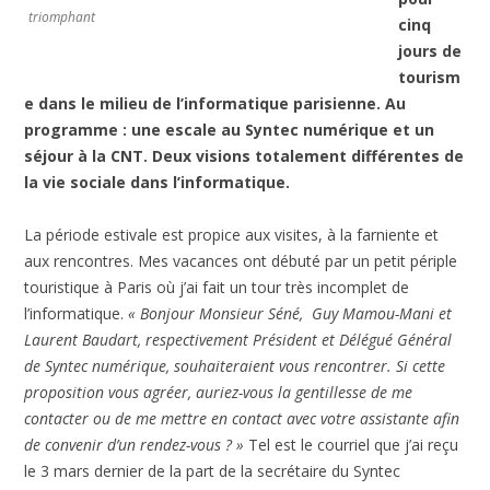
triomphant
cinq
jours de
tourism
e dans le milieu de l’informatique parisienne. Au
programme : une escale au Syntec numérique et un
séjour à la CNT. Deux visions totalement différentes de
la vie sociale dans l’informatique.
La période estivale est propice aux visites, à la farniente et
aux rencontres. Mes vacances ont débuté par un petit périple
touristique à Paris où j’ai fait un tour très incomplet de
l’informatique.
« Bonjour Monsieur Séné, Guy Mamou-Mani et
Laurent Baudart, respectivement Président et Délégué Général
de Syntec numérique, souhaiteraient vous rencontrer. Si cette
proposition vous agréer, auriez-vous la gentillesse de me
contacter ou de me mettre en contact avec votre assistante afin
de convenir d’un rendez-vous ? »
Tel est le courriel que j’ai reçu
le 3 mars dernier de la part de la secrétaire du Syntec