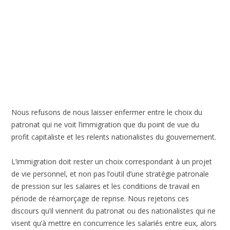
Nous refusons de nous laisser enfermer entre le choix du
patronat qui ne voit l’immigration que du point de vue du
profit capitaliste et les relents nationalistes du gouvernement.
L’immigration doit rester un choix correspondant à un projet
de vie personnel, et non pas l’outil d’une stratégie patronale
de pression sur les salaires et les conditions de travail en
période de réamorçage de reprise. Nous rejetons ces
discours qu’il viennent du patronat ou des nationalistes qui ne
visent qu’à mettre en concurrence les salariés entre eux, alors