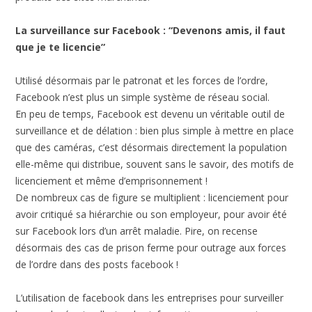
La surveillance sur Facebook : “Devenons amis, il faut
que je te licencie”
Utilisé désormais par le patronat et les forces de l’ordre,
Facebook n’est plus un simple système de réseau social.
En peu de temps, Facebook est devenu un véritable outil de
surveillance et de délation : bien plus simple à mettre en place
que des caméras, c’est désormais directement la population
elle-même qui distribue, souvent sans le savoir, des motifs de
licenciement et même d’emprisonnement !
De nombreux cas de figure se multiplient : licenciement pour
avoir critiqué sa hiérarchie ou son employeur, pour avoir été
sur Facebook lors d’un arrêt maladie. Pire, on recense
désormais des cas de prison ferme pour outrage aux forces
de l’ordre dans des posts facebook !
L’utilisation de facebook dans les entreprises pour surveiller