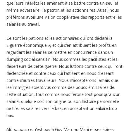
que leurs intérêts les amènent à se battre contre un seul et
même adversaire : le patron et les actionnaires. Aussi, nous
préférons avoir une vision coopérative des rapports entre les
salariés au travail.
Ce sont les patrons et les actionnaires qui ont déclaré la
« guerre économique », et qui s’en attribuent les profits en
regardant les salariés se mettre en concurrence dans un
dumping social sans fin. Nous sommes les pacifistes et les
déserteurs de cette guerre. Nous luttons contre ceux qui l’ont
déclenchée et contre ceux qui l’attisent en nous dressant
contre d’autres travailleurs. Nous n’accepterons jamais que
les immigrés soient vus comme des boucs émissaires de
cette situation, tout comme nous ferons tout pour qu’aucun
salarié, quelque soit son origine ou son histoire personnelle
ne tire les salaires vers le bas, en acceptant un salaire trop
bas.
Alors, non, ce n’est pas à Guy Mamou Mani et ses sbires