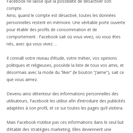
Facebook ne laisse que la possibilité de désactiver son
compte.
Ainsi, quand le compte est désactivé, toutes les données
personnelles restent en mémoire. Une véritable porte ouverte
pour établir des profils de consommation et de
comportement : Facebook sait où vous vivez, où vous êtes
nés, avec qui vous vivez …
Il connaît votre niveau d’étude, votre métier, vos opinions
politiques et religieuses, possède la liste de tous vos amis, et
désormais avec la mode du “liker” (le bouton “J’aime”), sait ce
que vous aimez.
Devenu ainsi détenteur des informations personnelles des
utilisateurs, Facebook les utilise afin d’introduire des publicités
adaptées à son profil, et ce sur toutes les pages qu’il visitera.
Mais Facebook n’utilise pas ces informations dans le seul but
d’établir des stratégies marketing. Elles deviennent une