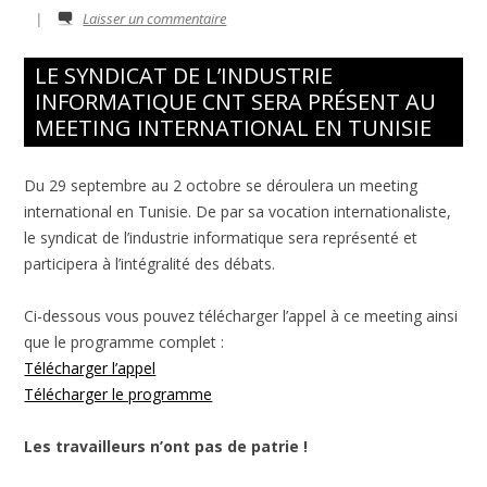
|
Laisser un commentaire
LE SYNDICAT DE L’INDUSTRIE
INFORMATIQUE CNT SERA PRÉSENT AU
MEETING INTERNATIONAL EN TUNISIE
Du 29 septembre au 2 octobre se déroulera un meeting
international en Tunisie. De par sa vocation internationaliste,
le syndicat de l’industrie informatique sera représenté et
participera à l’intégralité des débats.
Ci-dessous vous pouvez télécharger l’appel à ce meeting ainsi
que le programme complet :
Télécharger l’appel
Télécharger le programme
Les travailleurs n’ont pas de patrie !