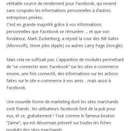
véritable source de rendement pour Facebook, qui revend
sans scrupules les informations personnelles à d’autres
entreprises privées.
C’est en grande majorité grâce à vos informations
personnelles que Facebook se rémunère … et que son
fondateur, Mark Zuckerberg, a rejoint la cour des Bill Gates
(Microsoft), Steve Jobs (Apple) ou autres Larry Page (Google).
Mais cela ne suffisait pas. L’apparition de modules permettant
de “se connecter avec Facebook” sur les sites e-commerce
envoie, une fois connecté, des informations sur les actions
faites sur le site e-commerce à vos amis .. mais aussi à
Facebook.
Une nouvelle forme de marketing dont les sites marchands
sont friands : les utilisateurs facebook font de la pub pour
eux, et ce, gratuitement ! Tout comme le fameux bouton
“J’aime”, qui est désormais présent sur toutes les fiches
produits des sites marchands.