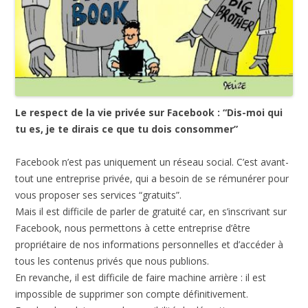
Le respect de la vie privée sur Facebook : “Dis-moi qui
tu es, je te dirais ce que tu dois consommer”
Facebook n’est pas uniquement un réseau social. C’est avant-
tout une entreprise privée, qui a besoin de se rémunérer pour
vous proposer ses services “gratuits”.
Mais il est difficile de parler de gratuité car, en s’inscrivant sur
Facebook, nous permettons à cette entreprise d’être
propriétaire de nos informations personnelles et d’accéder à
tous les contenus privés que nous publions.
En revanche, il est difficile de faire machine arrière : il est
impossible de supprimer son compte définitivement.