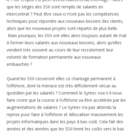
que les sièges des SSII sont remplis de salariés en
intercontrat ? Peut être ceux-ci n’ont pas les compétences
techniques pour répondre aux nouveaux besoins des clients,
alors que les nouveaux projets sont repartis de plus belle.
Mais pourquoi, les SSII ont-elles alors toujours autant de mal
à former leurs salariés aux nouveaux besoins, alors qu’elles
vendent très souvent au cours de leur recrutement leur
volonté de formation permanente aux nouveaux
embauchés ?
Quand les SSII cesseront elles ce chantage permanent à
l’offshore, dont la menace est très difficilement vécue au
quotidien par les salariés ? Comment le Syntec ose-t-il nous
faire croire que la course à l’offshore va être accélérée par les
augmentations de salaires ? Le Syntec n’a pas attendu la
reprise pour faire à l’offshore et délocaliser massivement les
projets informatiques dans les pays à bas coût. Cela fait des
années et des années que les SSII tirent les coûts vers le bas