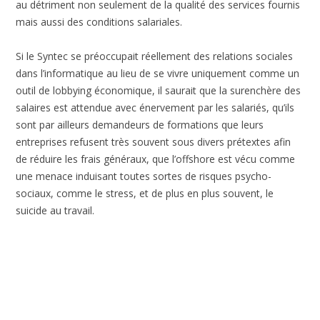
au détriment non seulement de la qualité des services fournis
mais aussi des conditions salariales.
Si le Syntec se préoccupait réellement des relations sociales
dans l’informatique au lieu de se vivre uniquement comme un
outil de lobbying économique, il saurait que la surenchère des
salaires est attendue avec énervement par les salariés, qu’ils
sont par ailleurs demandeurs de formations que leurs
entreprises refusent très souvent sous divers prétextes afin
de réduire les frais généraux, que l’offshore est vécu comme
une menace induisant toutes sortes de risques psycho-
sociaux, comme le stress, et de plus en plus souvent, le
suicide au travail.